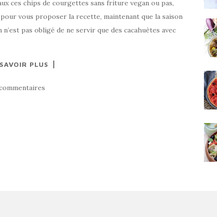
iaux ces chips de courgettes sans friture vegan ou pas,
t pour vous proposer la recette, maintenant que la saison
n n’est pas obligé de ne servir que des cacahuètes avec
 SAVOIR PLUS
 commentaires