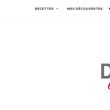
RECETTES
MES DÉCOUVERTES