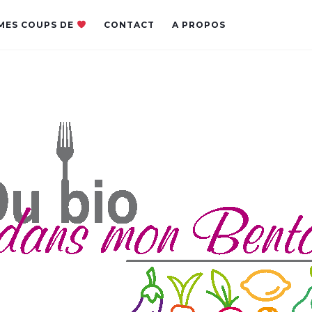
MES COUPS DE
CONTACT
A PROPOS