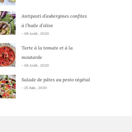
Antipasti d’aubergines confites
à l’huile d’olive
- 08 Août , 2020
Tarte à la tomate et à la
moutarde
- 06 Août , 2020
Salade de pâtes au pesto végétal
- 25 Juin , 2020