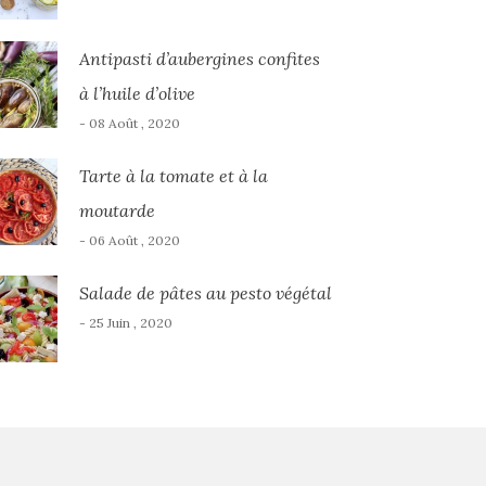
Antipasti d’aubergines confites
à l’huile d’olive
- 08 Août , 2020
Tarte à la tomate et à la
moutarde
- 06 Août , 2020
Salade de pâtes au pesto végétal
- 25 Juin , 2020