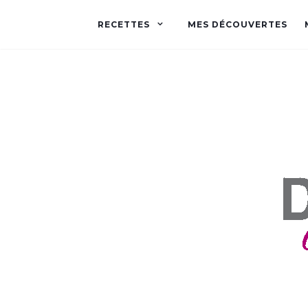
RECETTES
MES DÉCOUVERTES