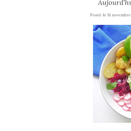
Aujourd’hu
Posté le
16 novembre