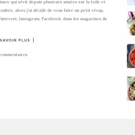
nce qui sévit depuis plusieurs années sur la toile et
combée, alors j’ai décidé de vous faire un petit récap,
Pinterest, Instagram, Facebook, dans les magazines ils
 SAVOIR PLUS
commentaires