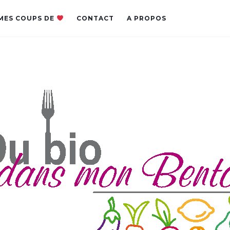
MES COUPS DE
CONTACT
A PROPOS