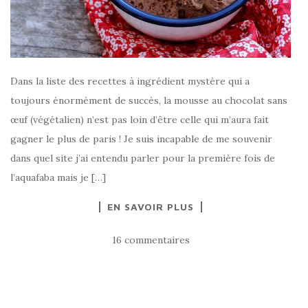
Dans la liste des recettes à ingrédient mystère qui a
toujours énormément de succès, la mousse au chocolat sans
œuf (végétalien) n’est pas loin d’être celle qui m’aura fait
gagner le plus de paris ! Je suis incapable de me souvenir
dans quel site j’ai entendu parler pour la première fois de
l’aquafaba mais je […]
EN SAVOIR PLUS
16 commentaires