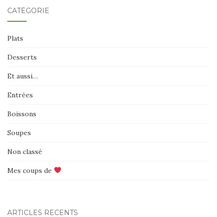
CATÉGORIE
Plats
Desserts
Et aussi…
Entrées
Boissons
Soupes
Non classé
Mes coups de
ARTICLES RÉCENTS