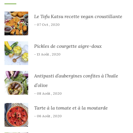
Le Tofu Katsu recette vegan croustillante
- 07 Oct , 2020
Pickles de courgette aigre-doux
- 13 Août , 2020
Antipasti d’aubergines confites à l’huile
d’olive
- 08 Août , 2020
Tarte à la tomate et à la moutarde
- 06 Août , 2020