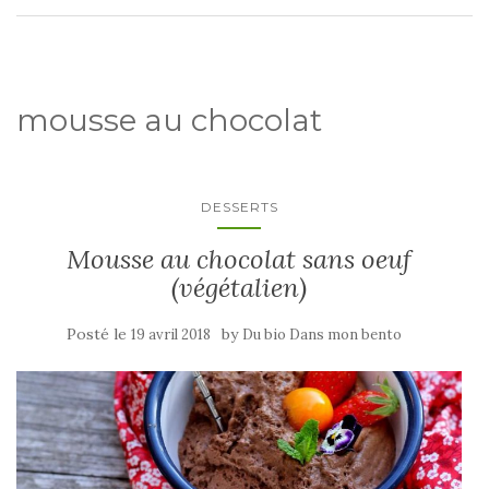
mousse au chocolat
DESSERTS
Mousse au chocolat sans oeuf
(végétalien)
Posté le
by
19 avril 2018
Du bio Dans mon bento