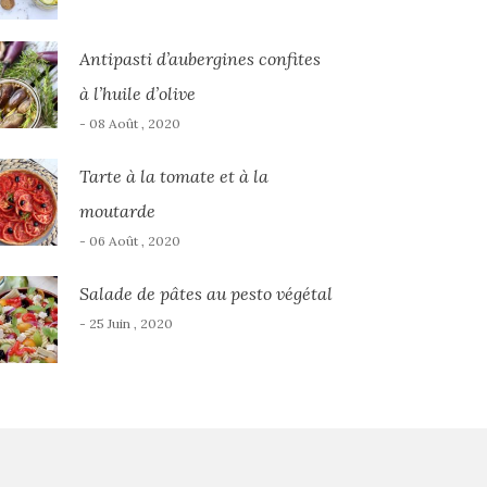
Antipasti d’aubergines confites
à l’huile d’olive
- 08 Août , 2020
Tarte à la tomate et à la
moutarde
- 06 Août , 2020
Salade de pâtes au pesto végétal
- 25 Juin , 2020