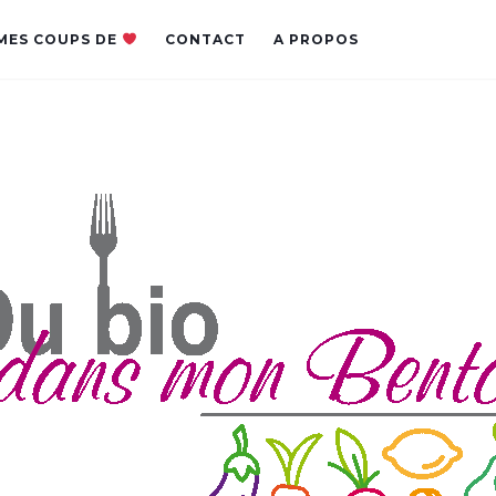
MES COUPS DE
CONTACT
A PROPOS