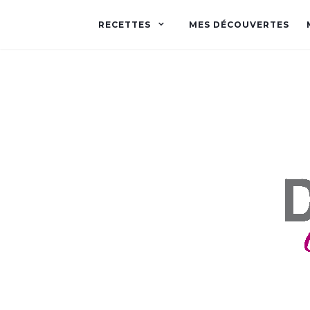
RECETTES
MES DÉCOUVERTES