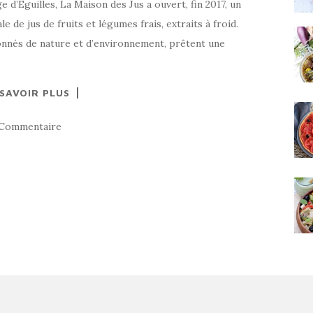
ge d’Eguilles, La Maison des Jus a ouvert, fin 2017, un
e de jus de fruits et légumes frais, extraits à froid.
onnés de nature et d’environnement, prêtent une
 SAVOIR PLUS
 Commentaire