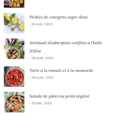
Pickles de courgette aigre-doux
- 13 Août , 2020
Antipasti d’aubergines confites à l’huile
d’olive
- 08 Août , 2020
Tarte à la tomate et à la moutarde
- 06 Août , 2020
Salade de pâtes au pesto végétal
- 25 Juin , 2020