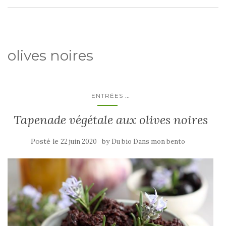
olives noires
...
ENTRÉES
Tapenade végétale aux olives noires
Posté le
by
22 juin 2020
Du bio Dans mon bento