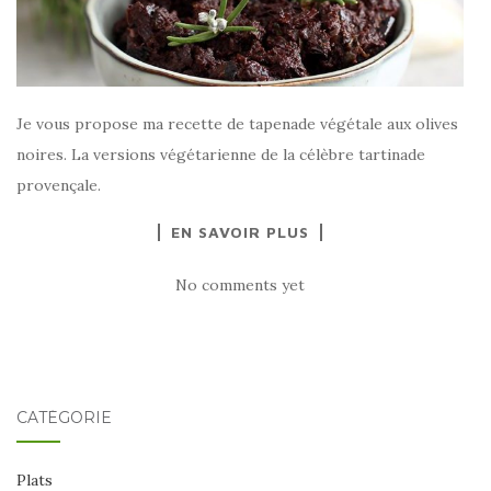
Je vous propose ma recette de tapenade végétale aux olives
noires. La versions végétarienne de la célèbre tartinade
provençale.
EN SAVOIR PLUS
No comments yet
CATÉGORIE
Plats