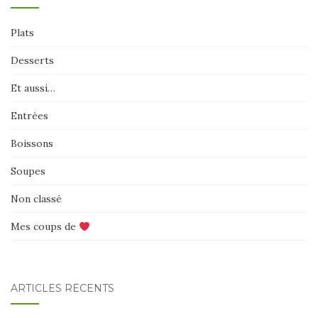
Plats
Desserts
Et aussi…
Entrées
Boissons
Soupes
Non classé
Mes coups de
ARTICLES RÉCENTS