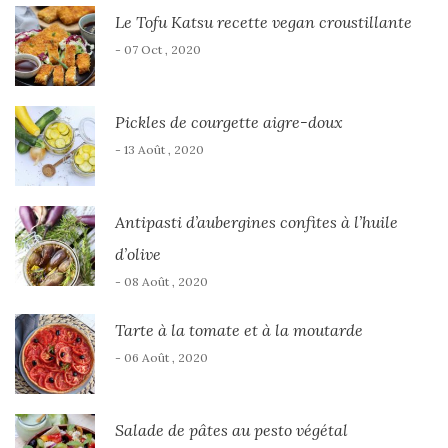
Le Tofu Katsu recette vegan croustillante
- 07 Oct , 2020
Pickles de courgette aigre-doux
- 13 Août , 2020
Antipasti d’aubergines confites à l’huile
d’olive
- 08 Août , 2020
Tarte à la tomate et à la moutarde
- 06 Août , 2020
Salade de pâtes au pesto végétal