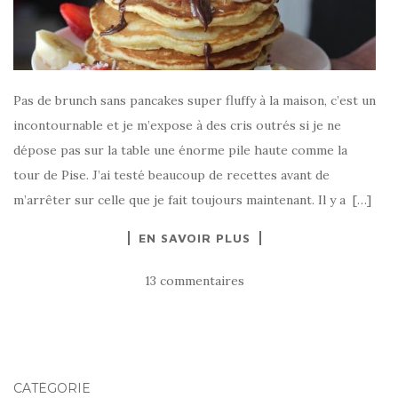
Pas de brunch sans pancakes super fluffy à la maison, c’est un
incontournable et je m’expose à des cris outrés si je ne
dépose pas sur la table une énorme pile haute comme la
tour de Pise. J’ai testé beaucoup de recettes avant de
m’arrêter sur celle que je fait toujours maintenant. Il y a […]
EN SAVOIR PLUS
13 commentaires
CATÉGORIE