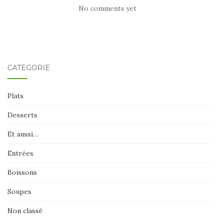
No comments yet
CATÉGORIE
Plats
Desserts
Et aussi…
Entrées
Boissons
Soupes
Non classé