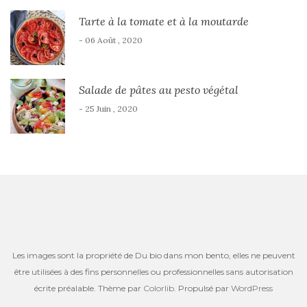
Tarte à la tomate et à la moutarde
- 06 Août , 2020
Salade de pâtes au pesto végétal
- 25 Juin , 2020
Les images sont la propriété de Du bio dans mon bento, elles ne peuvent
être utilisées à des fins personnelles ou professionnelles sans autorisation
écrite préalable. Thème par
Colorlib
. Propulsé par
WordPress