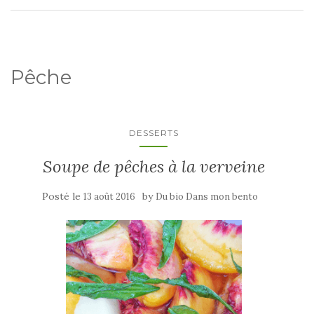
Pêche
DESSERTS
Soupe de pêches à la verveine
Posté le
by
13 août 2016
Du bio Dans mon bento