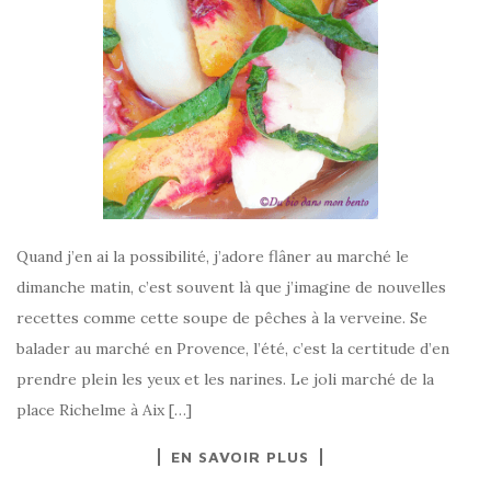
Quand j’en ai la possibilité, j’adore flâner au marché le
dimanche matin, c’est souvent là que j’imagine de nouvelles
recettes comme cette soupe de pêches à la verveine. Se
balader au marché en Provence, l’été, c’est la certitude d’en
prendre plein les yeux et les narines. Le joli marché de la
place Richelme à Aix […]
EN SAVOIR PLUS