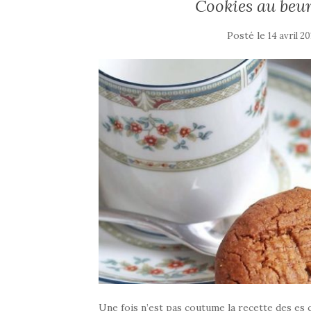
Cookies au beur
Posté le
14 avril 20
Une fois n’est pas coutume la recette des es 