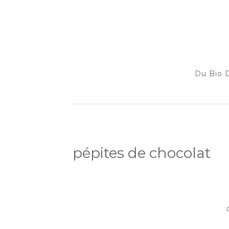
Du Bio D
pépites de chocolat