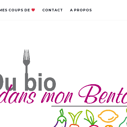
MES COUPS DE
CONTACT
A PROPOS