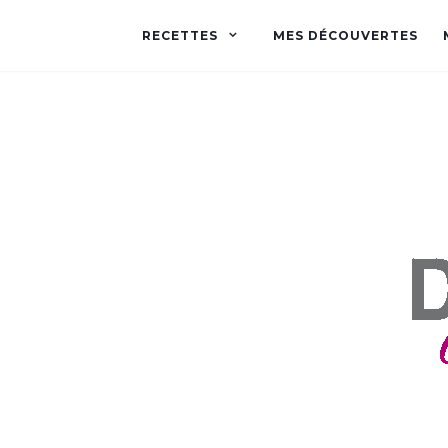
RECETTES
MES DÉCOUVERTES