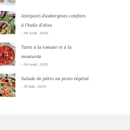
Antipasti d’aubergines confites
à l’huile d’olive
- 08 Août , 2020
Tarte à la tomate et à la
moutarde
- 06 Août , 2020
Salade de pâtes au pesto végétal
- 25 Juin , 2020