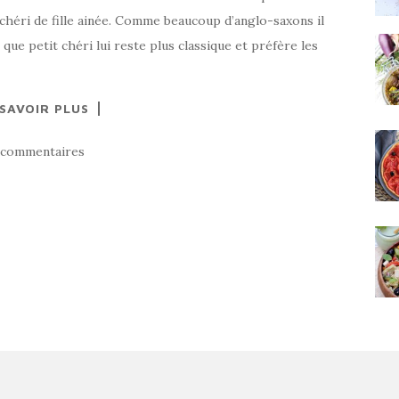
 chéri de fille ainée. Comme beaucoup d’anglo-saxons il
que petit chéri lui reste plus classique et préfère les
 SAVOIR PLUS
 commentaires