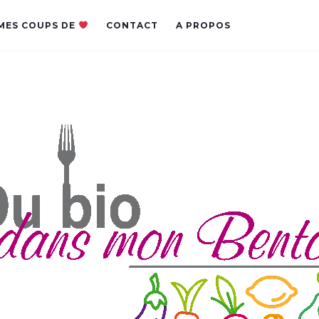
MES COUPS DE
CONTACT
A PROPOS