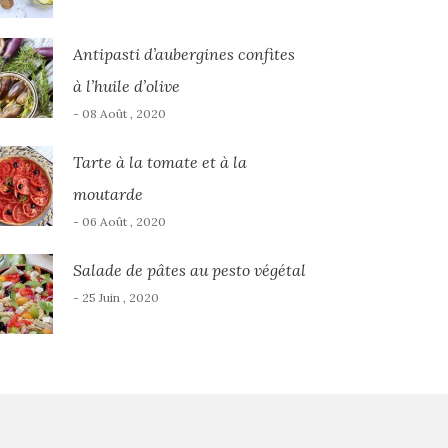
Antipasti d’aubergines confites
à l’huile d’olive
- 08 Août , 2020
Tarte à la tomate et à la
moutarde
- 06 Août , 2020
Salade de pâtes au pesto végétal
- 25 Juin , 2020