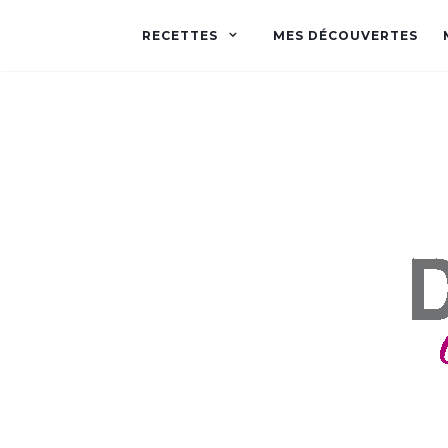
RECETTES
MES DÉCOUVERTES