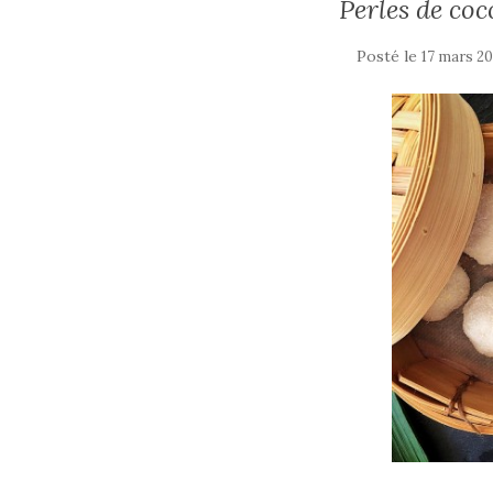
Perles de coc
Posté le
17 mars 2