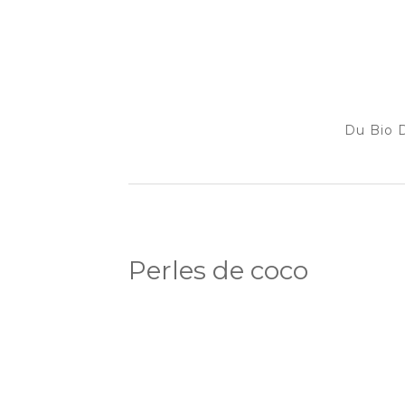
Du Bio D
Perles de coco