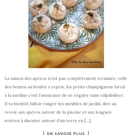
La saison des apéros n’est pas complètement terminée, celle
des bentos au boulot a repris, les petits champignons farcis
à la sardine c’est l’assurance de se régaler sans culpabiliser.
Il va bientôt falloir ranger les meubles de jardin, dire au
revoir aux apéros autour de la piscine et aux longues
soirées à discuter autour d’un verre en […]
EN SAVOIR PLUS