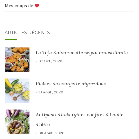
Mes coups de
ARTICLES RÉCENTS
Le Tofu Katsu recette vegan croustillante
- 07 Oct , 2020
Pickles de courgette aigre-doux
- 13 Août , 2020
Antipasti d’aubergines confites à l’huile
d’olive
- 08 Août , 2020