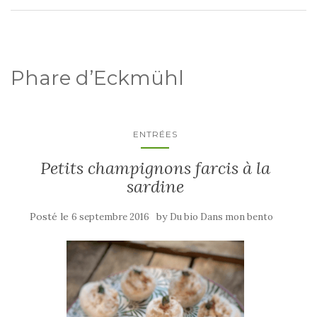
Phare d’Eckmühl
ENTRÉES
Petits champignons farcis à la
sardine
Posté le
by
6 septembre 2016
Du bio Dans mon bento