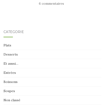
6 commentaires
CATÉGORIE
Plats
Desserts
Et aussi…
Entrées
Boissons
Soupes
Non classé