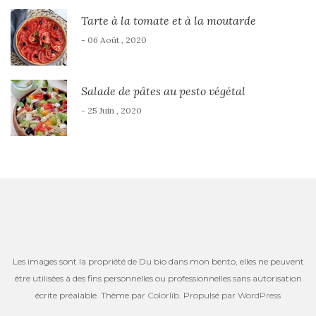
Tarte à la tomate et à la moutarde
- 06 Août , 2020
Salade de pâtes au pesto végétal
- 25 Juin , 2020
Les images sont la propriété de Du bio dans mon bento, elles ne peuvent
être utilisées à des fins personnelles ou professionnelles sans autorisation
écrite préalable. Thème par
Colorlib
. Propulsé par
WordPress