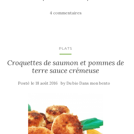
4 commentaires
PLATS
Croquettes de saumon et pommes de
terre sauce crémeuse
Posté le
by
18 août 2016
Du bio Dans mon bento