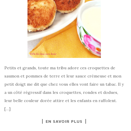
Petits et grands, toute ma tribu adore ces croquettes de
saumon et pommes de terre et leur sauce crémeuse et mon
petit doigt me dit que chez vous elles vont faire un tabac. Il y
a un côté régressif dans les croquettes, rondes et dodues,
leur belle couleur dorée attire et les enfants en raffolent.
[…]
EN SAVOIR PLUS