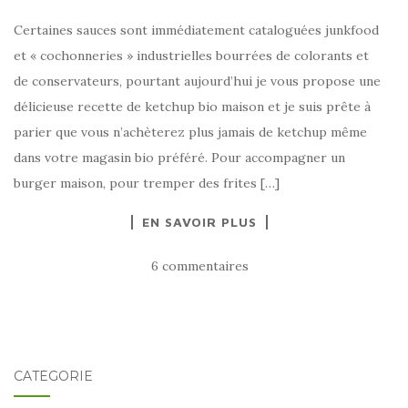
Certaines sauces sont immédiatement cataloguées junkfood
et « cochonneries » industrielles bourrées de colorants et
de conservateurs, pourtant aujourd’hui je vous propose une
délicieuse recette de ketchup bio maison et je suis prête à
parier que vous n’achèterez plus jamais de ketchup même
dans votre magasin bio préféré. Pour accompagner un
burger maison, pour tremper des frites […]
EN SAVOIR PLUS
6 commentaires
CATÉGORIE