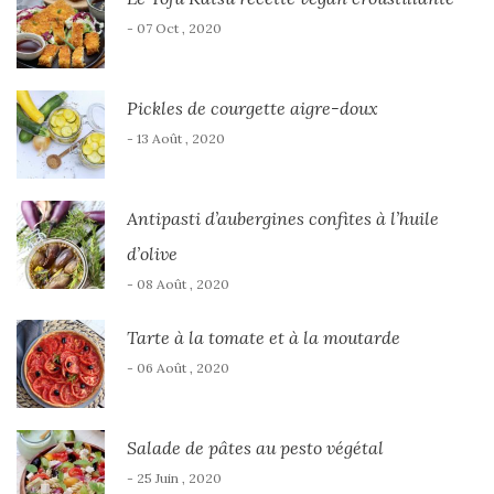
- 07 Oct , 2020
Pickles de courgette aigre-doux
- 13 Août , 2020
Antipasti d’aubergines confites à l’huile
d’olive
- 08 Août , 2020
Tarte à la tomate et à la moutarde
- 06 Août , 2020
Salade de pâtes au pesto végétal
- 25 Juin , 2020