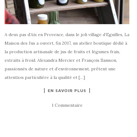
A deux pas d’Aix en Provence, dans le joli village d’Eguilles, La
Maison des Jus a ouvert, fin 2017, un atelier boutique dédié à
la production artisanale de jus de fruits et légumes frais,
extraits à froid. Alexandra Mercier et François Samson,
passionnés de nature et d’environnement, prêtent une
attention particulière à la qualité et […]
EN SAVOIR PLUS
1 Commentaire