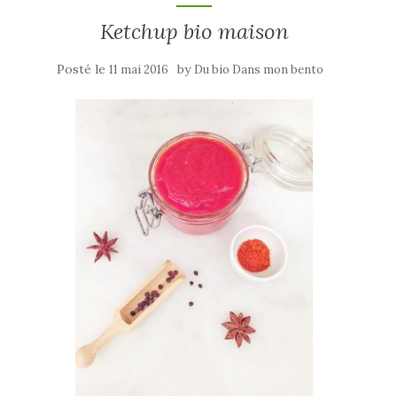
Ketchup bio maison
Posté le
by
11 mai 2016
Du bio Dans mon bento