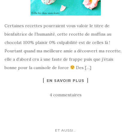
Certaines recettes pourraient vous valoir le titre de
bienfaitrice de l’humanité, cette recette de muffins au
chocolat 100% plaisir 0% culpabilité est de celles là !
Pourtant quand ma meilleure amie a découvert ma recette,
elle a d’abord cru à une faute de frappe puis que j’étais
bonne pour la camisole de force
Des […]
EN SAVOIR PLUS
4 commentaires
ET AUSSI…