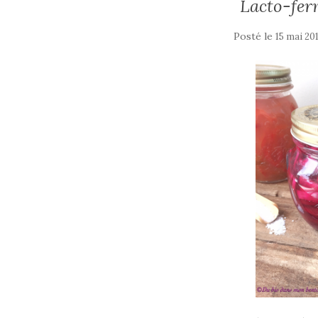
Lacto-fer
Posté le
15 mai 20