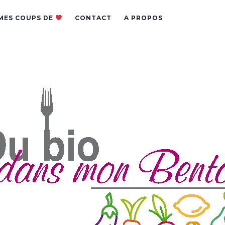
MES COUPS DE
CONTACT
A PROPOS