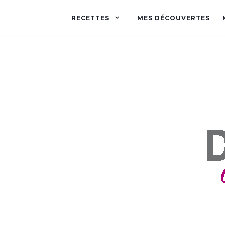
RECETTES
MES DÉCOUVERTES