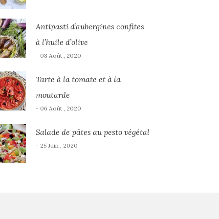
Antipasti d’aubergines confites
à l’huile d’olive
- 08 Août , 2020
Tarte à la tomate et à la
moutarde
- 06 Août , 2020
Salade de pâtes au pesto végétal
- 25 Juin , 2020