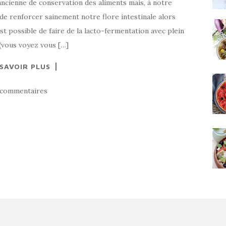
ncienne de conservation des aliments mais, à notre
de renforcer sainement notre flore intestinale alors
st possible de faire de la lacto-fermentation avec plein
(vous voyez vous […]
 SAVOIR PLUS
 commentaires