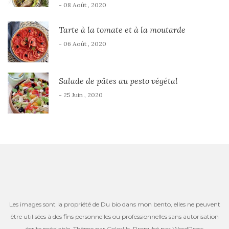
- 08 Août , 2020
Tarte à la tomate et à la moutarde
- 06 Août , 2020
Salade de pâtes au pesto végétal
- 25 Juin , 2020
Les images sont la propriété de Du bio dans mon bento, elles ne peuvent
être utilisées à des fins personnelles ou professionnelles sans autorisation
écrite préalable. Thème par
Colorlib
. Propulsé par
WordPress