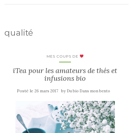
qualité
MES COUPS DE
iTea pour les amateurs de thés et
infusions bio
Posté le
by
26 mars 2017
Du bio Dans mon bento