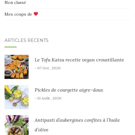
Non classé
Mes coups de
ARTICLES RÉCENTS
Le Tofu Katsu recette vegan croustillante
- 07 Oct , 2020
Pickles de courgette aigre-doux
- 13 Août , 2020
Antipasti d’aubergines confites à l’huile
d’olive