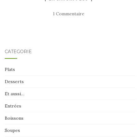
1 Commentaire
CATÉGORIE
Plats
Desserts
Et aussi…
Entrées
Boissons
Soupes