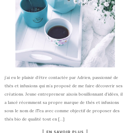
j’ai eu le plaisir d’être contactée par Adrien, passionné de
thés et infusions qui m’a proposé de me faire découvrir ses
créations. Jeune entrepreneur aixois bouillonnant d’idées, il
a lancé récemment sa propre marque de thés et infusions
sous le nom de iTea avec comme objectif de proposer des
thés bio de qualité tout en […]
EN SAVOIR PLUS