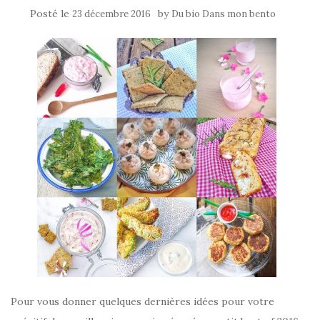
Posté le
by
23 décembre 2016
Du bio Dans mon bento
Pour vous donner quelques dernières idées pour votre