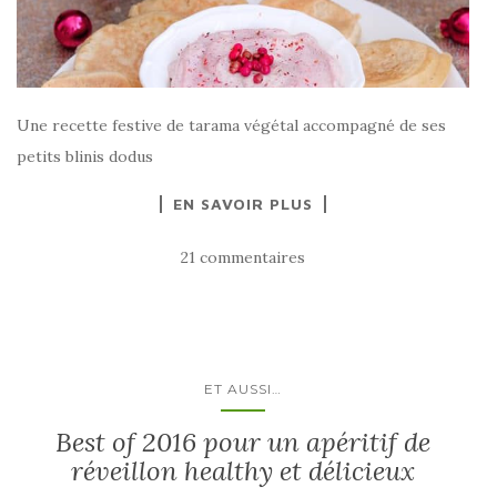
Une recette festive de tarama végétal accompagné de ses
petits blinis dodus
EN SAVOIR PLUS
21 commentaires
ET AUSSI…
Best of 2016 pour un apéritif de
réveillon healthy et délicieux