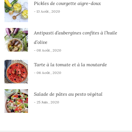
Pickles de courgette aigre-doux
- 13 Août , 2020
Antipasti d’aubergines confites à l’huile
d’olive
- 08 Août , 2020
Tarte à la tomate et à la moutarde
- 06 Août , 2020
Salade de pâtes au pesto végétal
- 25 Juin , 2020