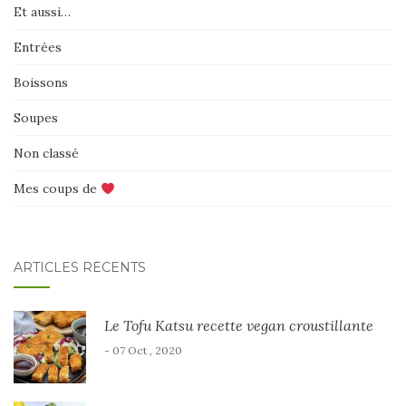
Et aussi…
Entrées
Boissons
Soupes
Non classé
Mes coups de
ARTICLES RÉCENTS
Le Tofu Katsu recette vegan croustillante
- 07 Oct , 2020