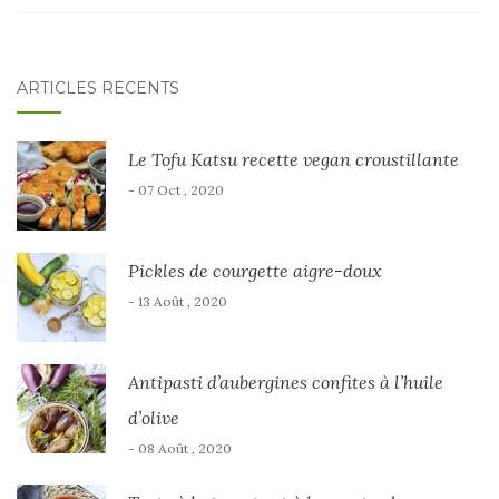
ARTICLES RÉCENTS
Le Tofu Katsu recette vegan croustillante
- 07 Oct , 2020
Pickles de courgette aigre-doux
- 13 Août , 2020
Antipasti d’aubergines confites à l’huile
d’olive
- 08 Août , 2020