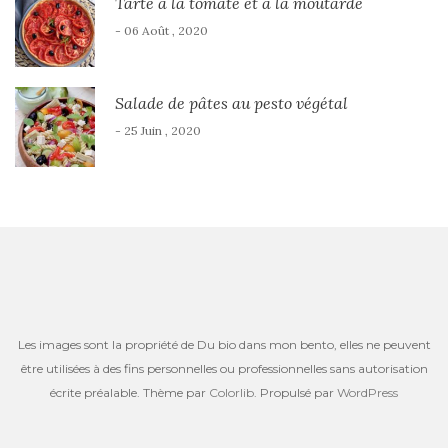
Tarte à la tomate et à la moutarde
- 06 Août , 2020
Salade de pâtes au pesto végétal
- 25 Juin , 2020
Les images sont la propriété de Du bio dans mon bento, elles ne peuvent
être utilisées à des fins personnelles ou professionnelles sans autorisation
écrite préalable. Thème par
Colorlib
. Propulsé par
WordPress