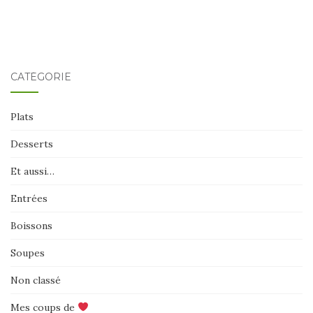
CATÉGORIE
Plats
Desserts
Et aussi…
Entrées
Boissons
Soupes
Non classé
Mes coups de