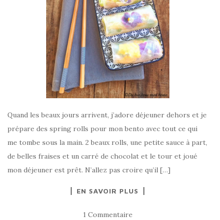
Quand les beaux jours arrivent, j’adore déjeuner dehors et je
prépare des spring rolls pour mon bento avec tout ce qui
me tombe sous la main. 2 beaux rolls, une petite sauce à part,
de belles fraises et un carré de chocolat et le tour et joué
mon déjeuner est prêt. N’allez pas croire qu’il […]
EN SAVOIR PLUS
1 Commentaire