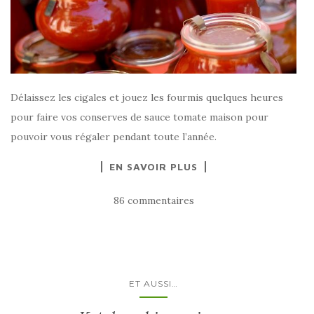
Délaissez les cigales et jouez les fourmis quelques heures
pour faire vos conserves de sauce tomate maison pour
pouvoir vous régaler pendant toute l’année.
EN SAVOIR PLUS
86 commentaires
ET AUSSI…