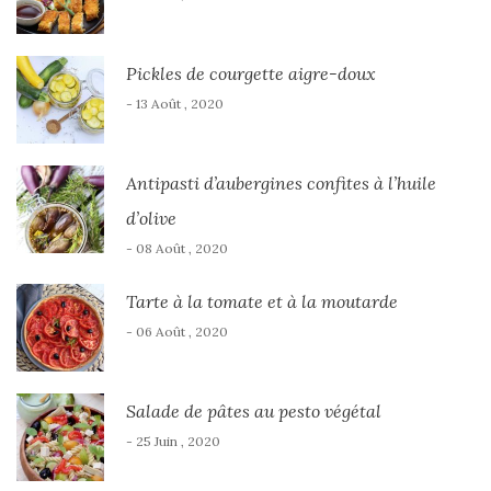
Pickles de courgette aigre-doux
- 13 Août , 2020
Antipasti d’aubergines confites à l’huile
d’olive
- 08 Août , 2020
Tarte à la tomate et à la moutarde
- 06 Août , 2020
Salade de pâtes au pesto végétal
- 25 Juin , 2020