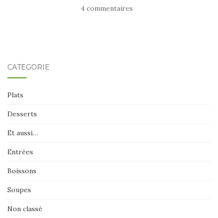
4 commentaires
CATÉGORIE
Plats
Desserts
Et aussi…
Entrées
Boissons
Soupes
Non classé