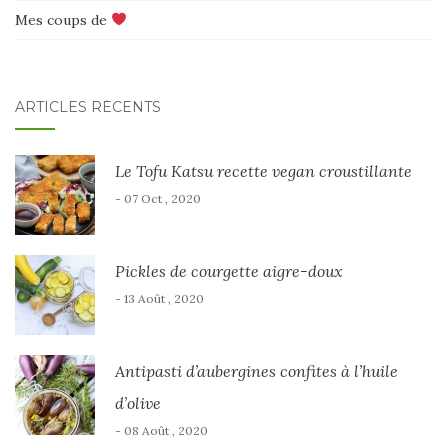
Mes coups de
ARTICLES RÉCENTS
Le Tofu Katsu recette vegan croustillante
- 07 Oct , 2020
Pickles de courgette aigre-doux
- 13 Août , 2020
Antipasti d’aubergines confites à l’huile
d’olive
- 08 Août , 2020