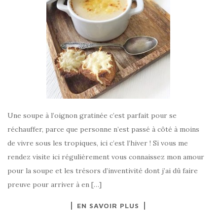
Une soupe à l’oignon gratinée c’est parfait pour se
réchauffer, parce que personne n’est passé à côté à moins
de vivre sous les tropiques, ici c’est l’hiver ! Si vous me
rendez visite ici régulièrement vous connaissez mon amour
pour la soupe et les trésors d’inventivité dont j’ai dû faire
preuve pour arriver à en […]
EN SAVOIR PLUS