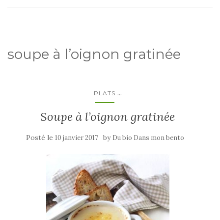
soupe à l’oignon gratinée
...
PLATS
Soupe à l’oignon gratinée
Posté le
by
10 janvier 2017
Du bio Dans mon bento