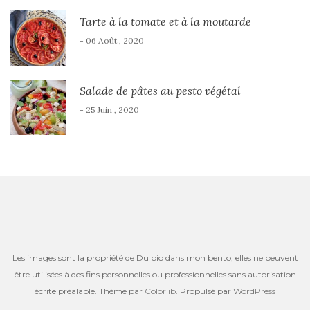
Tarte à la tomate et à la moutarde
- 06 Août , 2020
Salade de pâtes au pesto végétal
- 25 Juin , 2020
Les images sont la propriété de Du bio dans mon bento, elles ne peuvent
être utilisées à des fins personnelles ou professionnelles sans autorisation
écrite préalable. Thème par
Colorlib
. Propulsé par
WordPress