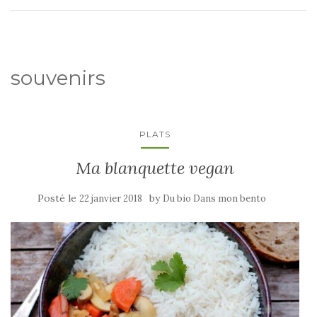
souvenirs
PLATS
Ma blanquette vegan
Posté le
by
22 janvier 2018
Du bio Dans mon bento