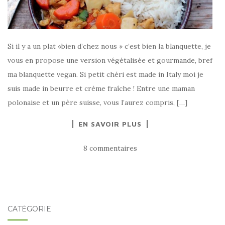
Si il y a un plat «bien d’chez nous » c’est bien la blanquette, je
vous en propose une version végétalisée et gourmande, bref
ma blanquette vegan. Si petit chéri est made in Italy moi je
suis made in beurre et crème fraîche ! Entre une maman
polonaise et un père suisse, vous l’aurez compris, […]
EN SAVOIR PLUS
8 commentaires
CATÉGORIE