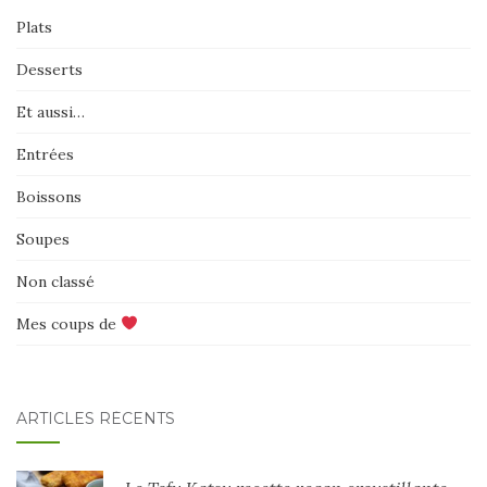
Plats
Desserts
Et aussi…
Entrées
Boissons
Soupes
Non classé
Mes coups de
ARTICLES RÉCENTS