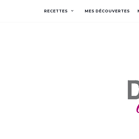
RECETTES
MES DÉCOUVERTES