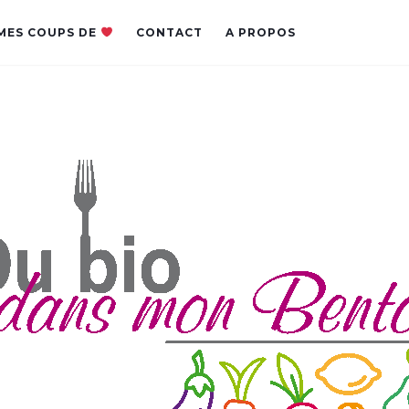
MES COUPS DE
CONTACT
A PROPOS