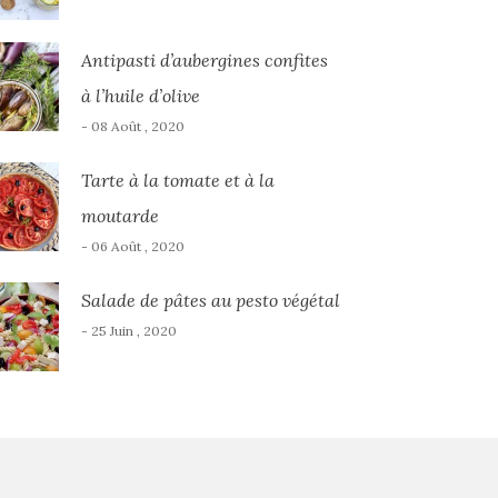
Antipasti d’aubergines confites
à l’huile d’olive
- 08 Août , 2020
Tarte à la tomate et à la
moutarde
- 06 Août , 2020
Salade de pâtes au pesto végétal
- 25 Juin , 2020