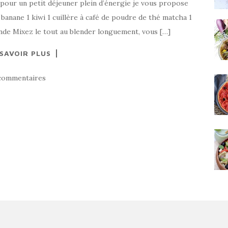
 pour un petit déjeuner plein d’énergie je vous propose
banane 1 kiwi 1 cuillère à café de poudre de thé matcha 1
mande Mixez le tout au blender longuement, vous […]
 SAVOIR PLUS
commentaires