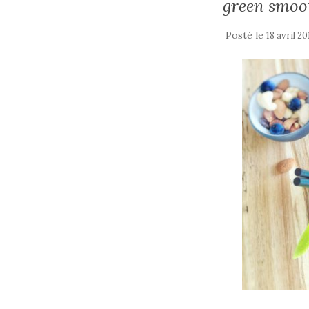
green smoo
Posté le
18 avril 20