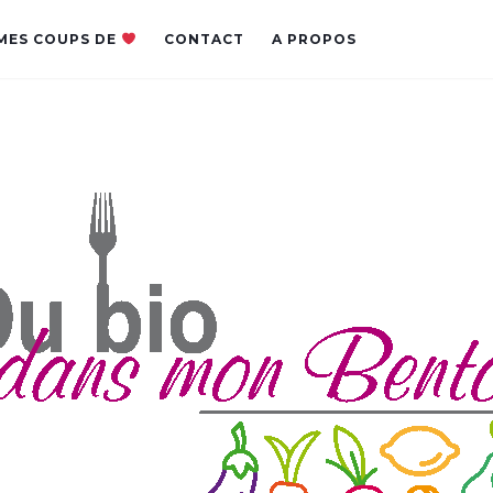
MES COUPS DE
CONTACT
A PROPOS