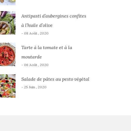
Antipasti d’aubergines confites
à l’huile d’olive
- 08 Août , 2020
Tarte à la tomate et à la
moutarde
- 06 Août , 2020
Salade de pâtes au pesto végétal
- 25 Juin , 2020