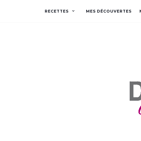
RECETTES
MES DÉCOUVERTES