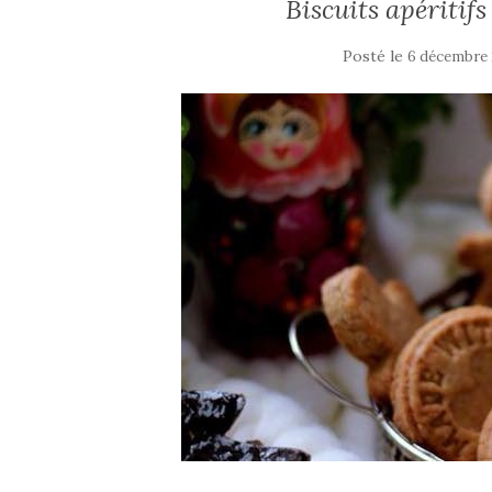
Biscuits apéritif
Posté le
6 décembre 