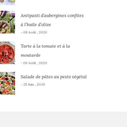
Antipasti d’aubergines confites
à l’huile d’olive
- 08 Août , 2020
Tarte à la tomate et à la
moutarde
- 06 Août , 2020
Salade de pâtes au pesto végétal
- 25 Juin , 2020