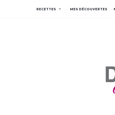
RECETTES
MES DÉCOUVERTES