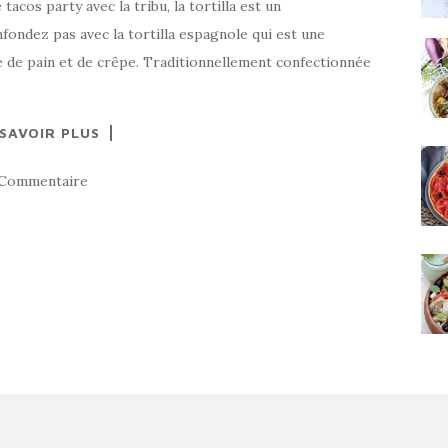
cos party avec la tribu, la tortilla est un
fondez pas avec la tortilla espagnole qui est une
de de pain et de crêpe. Traditionnellement confectionnée
 SAVOIR PLUS
 Commentaire