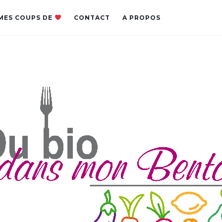
MES COUPS DE
CONTACT
A PROPOS