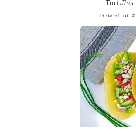
Tortillas
Posté le
1 avril 20