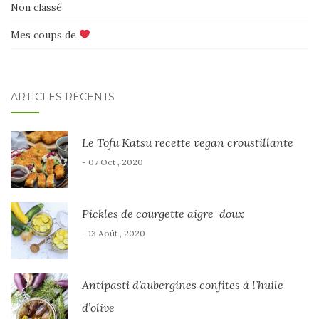
Non classé
Mes coups de
ARTICLES RÉCENTS
Le Tofu Katsu recette vegan croustillante
- 07 Oct , 2020
Pickles de courgette aigre-doux
- 13 Août , 2020
Antipasti d’aubergines confites à l’huile
d’olive