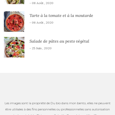
- 08 Août , 2020
Tarte à la tomate et à la moutarde
- 06 Août , 2020
Salade de pâtes au pesto végétal
- 25 Juin , 2020
Les images sont la propriété de Du bio dans mon bento, elles ne peuvent
être utilisées à des fins personnelles ou professionnelles sans autorisation