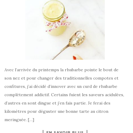
Avec l’arrivée du printemps la rhubarbe pointe le bout de
son nez et pour changer des traditionnelles compotes et
confitures, j’ai décidé d’innover avec un curd de rhubarbe
complètement addictif. Certains fuient les saveurs acidulées,
d’autres en sont dingue et j’en fais partie. Je ferai des
kilomètres pour déguster une bonne tarte au citron
meringuée. […]
EN SAVOIR PLUS