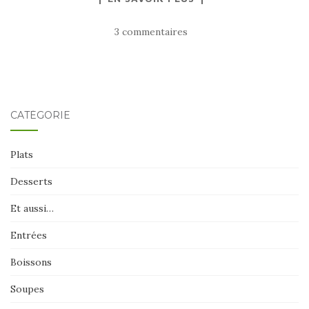
3 commentaires
CATÉGORIE
Plats
Desserts
Et aussi…
Entrées
Boissons
Soupes