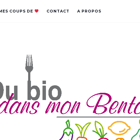
MES COUPS DE
CONTACT
A PROPOS