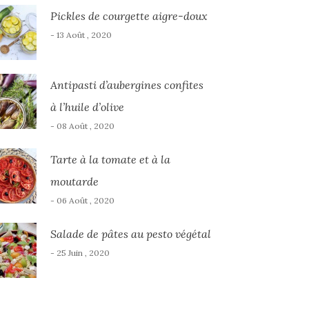
Pickles de courgette aigre-doux
- 13 Août , 2020
Antipasti d’aubergines confites
à l’huile d’olive
- 08 Août , 2020
Tarte à la tomate et à la
moutarde
- 06 Août , 2020
Salade de pâtes au pesto végétal
- 25 Juin , 2020