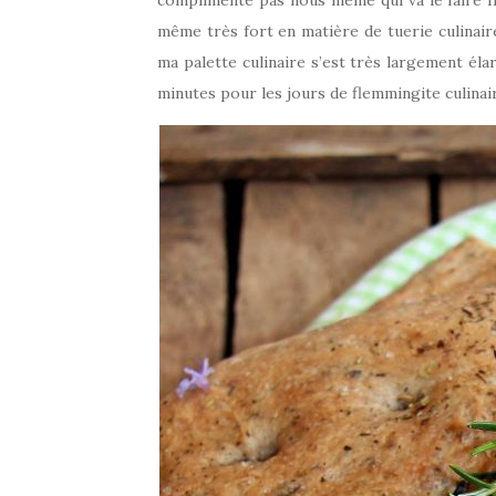
même très fort en matière de tuerie culinaire
ma palette culinaire s’est très largement élar
minutes pour les jours de flemmingite culinai