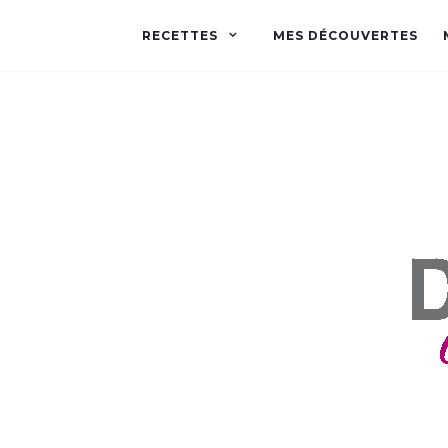
RECETTES
MES DÉCOUVERTES