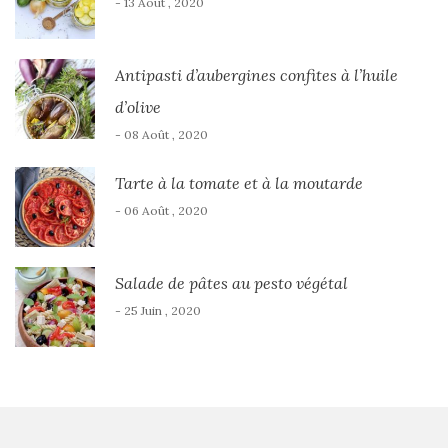
- 13 Août , 2020
Antipasti d’aubergines confites à l’huile
d’olive
- 08 Août , 2020
Tarte à la tomate et à la moutarde
- 06 Août , 2020
Salade de pâtes au pesto végétal
- 25 Juin , 2020