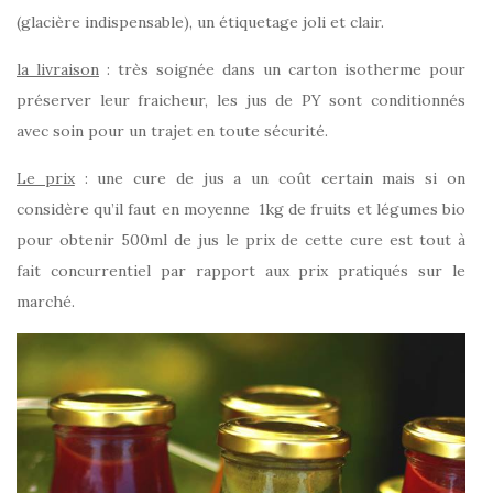
(glacière indispensable), un étiquetage joli et clair.
la livraison
: très soignée dans un carton isotherme pour
préserver leur fraicheur, les jus de PY sont conditionnés
avec soin pour un trajet en toute sécurité.
Le prix
: une cure de jus a un coût certain mais si on
considère qu’il faut en moyenne 1kg de fruits et légumes bio
pour obtenir 500ml de jus le prix de cette cure est tout à
fait concurrentiel par rapport aux prix pratiqués sur le
marché.