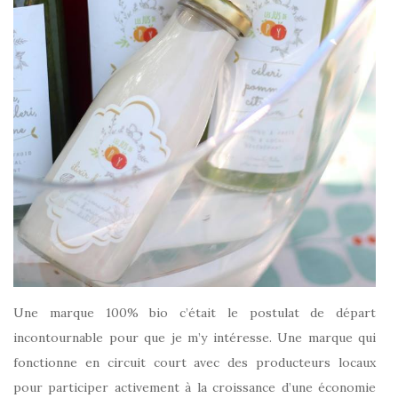
Une marque 100% bio c’était le postulat de départ
incontournable pour que je m’y intéresse. Une marque qui
fonctionne en circuit court avec des producteurs locaux
pour participer activement à la croissance d’une économie