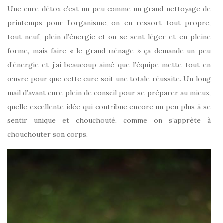
Une cure détox c’est un peu comme un grand nettoyage de
printemps pour l’organisme, on en ressort tout propre,
tout neuf, plein d’énergie et on se sent léger et en pleine
forme, mais faire « le grand ménage » ça demande un peu
d’énergie et j’ai beaucoup aimé que l’équipe mette tout en
œuvre pour que cette cure soit une totale réussite. Un long
mail d’avant cure plein de conseil pour se préparer au mieux,
quelle excellente idée qui contribue encore un peu plus à se
sentir unique et chouchouté, comme on s’apprète à
chouchouter son corps.