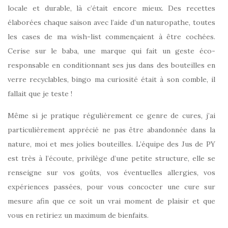
locale et durable, là c’était encore mieux. Des recettes
élaborées chaque saison avec l’aide d’un naturopathe, toutes
les cases de ma wish-list commençaient à être cochées.
Cerise sur le baba, une marque qui fait un geste éco-
responsable en conditionnant ses jus dans des bouteilles en
verre recyclables, bingo ma curiosité était à son comble, il
fallait que je teste !
Même si je pratique régulièrement ce genre de cures, j’ai
particulièrement apprécié ne pas être abandonnée dans la
nature, moi et mes jolies bouteilles. L’équipe des Jus de PY
est très à l’écoute, privilège d’une petite structure, elle se
renseigne sur vos goûts, vos éventuelles allergies, vos
expériences passées, pour vous concocter une cure sur
mesure afin que ce soit un vrai moment de plaisir et que
vous en retiriez un maximum de bienfaits.