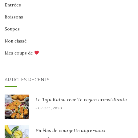
Entrées
Boissons
Soupes
Non classé
Mes coups de
ARTICLES RÉCENTS
Le Tofu Katsu recette vegan croustillante
- 07 Oct , 2020
Pickles de courgette aigre-doux