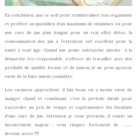
En conclusion, que ce soit pour reminéraliser son organisme
et profiter au quotidien d’un maximum de vitamines ou pour
une cure de jus plus longue pour un vrai effet détox, la
consommation des jus à l’extrateur est excellent pour la
santé à tout âge. Quand une jeune entreprise aixoise à la
démarche éco-responsable, s’efforce de travailler avec des
produits de qualité, locaux, et de saison, je ne peux qu’avoir
envie de la faire mieux connaître.
Les vacances approchent, il fait beau, on a moins envie de
manger chaud et consistant, c’est la période idéale pour
s’accorder un peu de temps et expérimenter les bienfaits
d’une cure de jus. Attention je vous préviens, il existe un
inconvénient majeur : vous risquez fortement de ………
devenir accro !!!!!