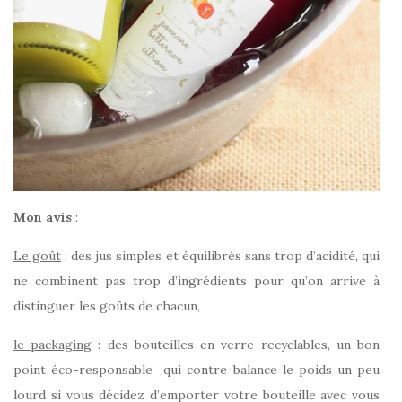
Mon avis
:
Le goût
: des jus simples et équilibrés sans trop d’acidité, qui
ne combinent pas trop d’ingrédients pour qu’on arrive à
distinguer les goûts de chacun,
le packaging
: des bouteilles en verre recyclables, un bon
point éco-responsable qui contre balance le poids un peu
lourd si vous décidez d’emporter votre bouteille avec vous