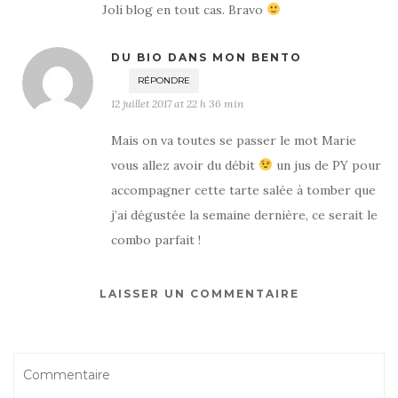
Joli blog en tout cas. Bravo
DU BIO DANS MON BENTO
RÉPONDRE
12 juillet 2017 at 22 h 36 min
Mais on va toutes se passer le mot Marie
vous allez avoir du débit
un jus de PY pour
accompagner cette tarte salée à tomber que
j’ai dégustée la semaine dernière, ce serait le
combo parfait !
LAISSER UN COMMENTAIRE