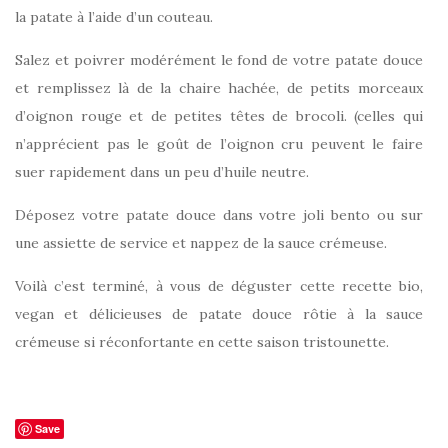
la patate à l’aide d’un couteau.
Salez et poivrer modérément le fond de votre patate douce
et remplissez là de la chaire hachée, de petits morceaux
d’oignon rouge et de petites têtes de brocoli. (celles qui
n’apprécient pas le goût de l’oignon cru peuvent le faire
suer rapidement dans un peu d’huile neutre.
Déposez votre patate douce dans votre joli bento ou sur
une assiette de service et nappez de la sauce crémeuse.
Voilà c’est terminé, à vous de déguster cette recette bio,
vegan et délicieuses de patate douce rôtie à la sauce
crémeuse si réconfortante en cette saison tristounette.
Save