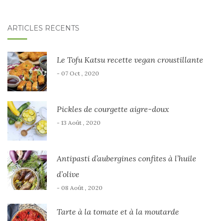
ARTICLES RÉCENTS
Le Tofu Katsu recette vegan croustillante
- 07 Oct , 2020
Pickles de courgette aigre-doux
- 13 Août , 2020
Antipasti d’aubergines confites à l’huile
d’olive
- 08 Août , 2020
Tarte à la tomate et à la moutarde