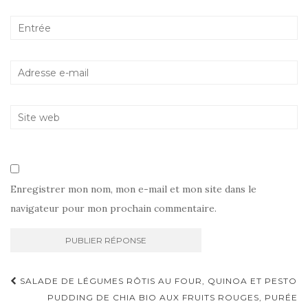
Enregistrer mon nom, mon e-mail et mon site dans le
navigateur pour mon prochain commentaire.
Navigation
SALADE DE LÉGUMES RÔTIS AU FOUR, QUINOA ET PESTO
d'article
PUDDING DE CHIA BIO AUX FRUITS ROUGES, PURÉE