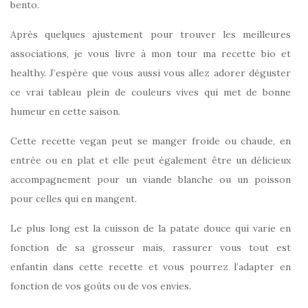
bento.
Après quelques ajustement pour trouver les meilleures
associations, je vous livre à mon tour ma recette bio et
healthy. J’espère que vous aussi vous allez adorer déguster
ce vrai tableau plein de couleurs vives qui met de bonne
humeur en cette saison.
Cette recette vegan peut se manger froide ou chaude, en
entrée ou en plat et elle peut également être un délicieux
accompagnement pour un viande blanche ou un poisson
pour celles qui en mangent.
Le plus long est la cuisson de la patate douce qui varie en
fonction de sa grosseur mais, rassurer vous tout est
enfantin dans cette recette et vous pourrez l’adapter en
fonction de vos goûts ou de vos envies.