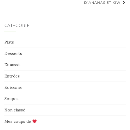
D’ANANAS ET KIWI
CATÉGORIE
Plats
Desserts
Et aussi…
Entrées
Boissons
Soupes
Non classé
Mes coups de