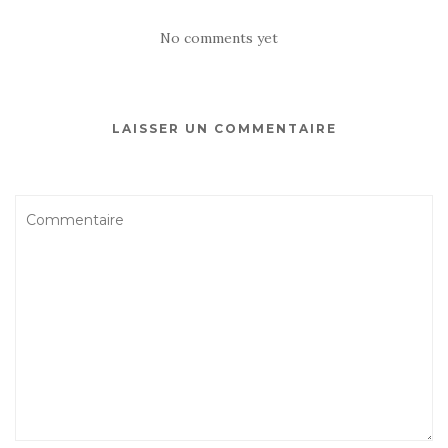
No comments yet
LAISSER UN COMMENTAIRE