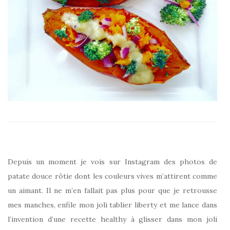
Depuis un moment je vois sur Instagram des photos de
patate douce rôtie dont les couleurs vives m’attirent comme
un aimant. Il ne m’en fallait pas plus pour que je retrousse
mes manches, enfile mon joli tablier liberty et me lance dans
l’invention d’une recette healthy à glisser dans mon joli