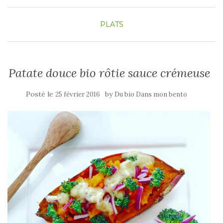
PLATS
Patate douce bio rôtie sauce crémeuse
Posté le
by
25 février 2016
Du bio Dans mon bento