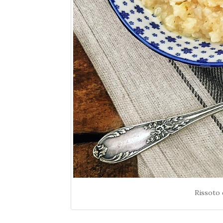
Rissoto 