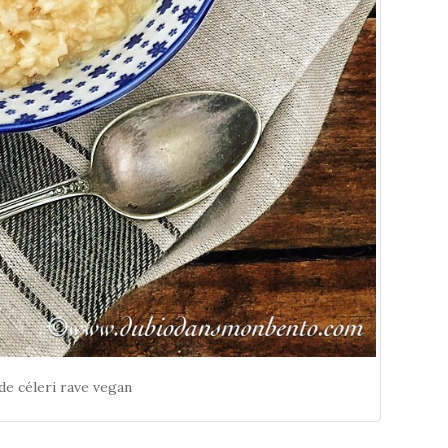
de céleri rave vegan