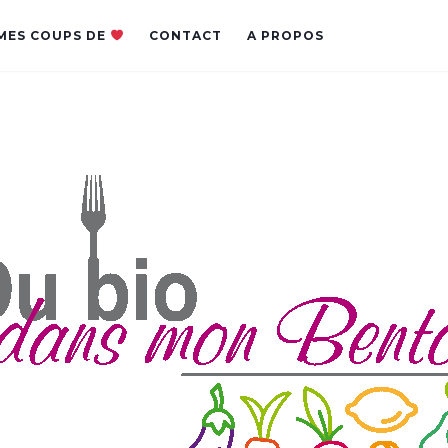
MES COUPS DE
CONTACT
A PROPOS