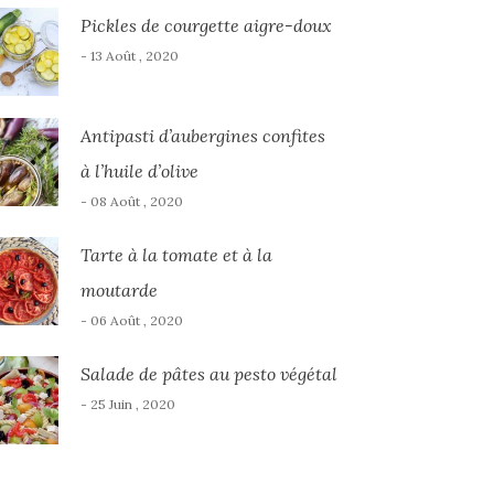
Pickles de courgette aigre-doux
- 13 Août , 2020
Antipasti d’aubergines confites
à l’huile d’olive
- 08 Août , 2020
Tarte à la tomate et à la
moutarde
- 06 Août , 2020
Salade de pâtes au pesto végétal
- 25 Juin , 2020