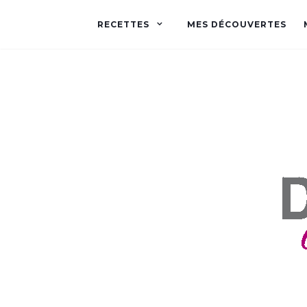
RECETTES
MES DÉCOUVERTES