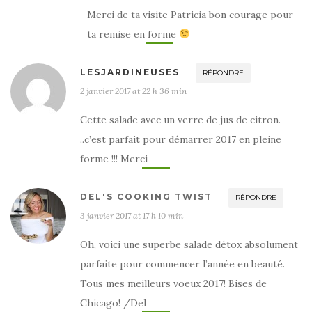
Merci de ta visite Patricia bon courage pour
ta remise en forme
LESJARDINEUSES
RÉPONDRE
2 janvier 2017 at 22 h 36 min
Cette salade avec un verre de jus de citron.
..c’est parfait pour démarrer 2017 en pleine
forme !!! Merci
DEL'S COOKING TWIST
RÉPONDRE
3 janvier 2017 at 17 h 10 min
Oh, voici une superbe salade détox absolument
parfaite pour commencer l’année en beauté.
Tous mes meilleurs voeux 2017! Bises de
Chicago! /Del