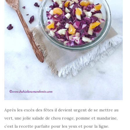
Après les excès des fêtes il devient urgent de se mettre au
vert, une jolie salade de chou rouge, pomme et mandarine,
c’est la recette parfaite pour les yeux et pour la ligne.