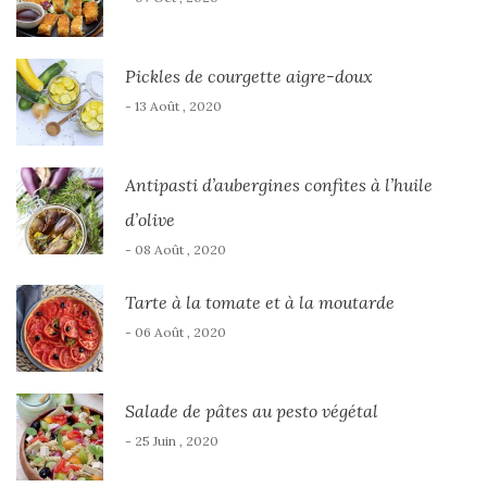
Pickles de courgette aigre-doux
- 13 Août , 2020
Antipasti d’aubergines confites à l’huile
d’olive
- 08 Août , 2020
Tarte à la tomate et à la moutarde
- 06 Août , 2020
Salade de pâtes au pesto végétal
- 25 Juin , 2020