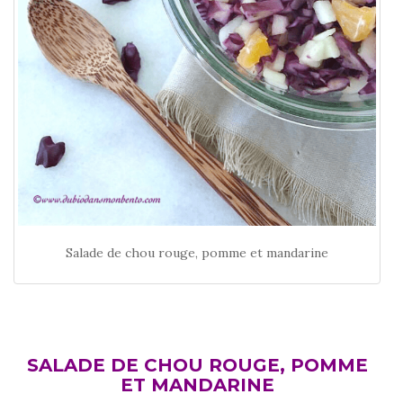
Salade de chou rouge, pomme et mandarine
SALADE DE CHOU ROUGE, POMME
ET MANDARINE