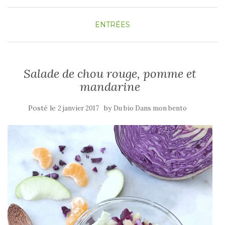
ENTRÉES
Salade de chou rouge, pomme et
mandarine
Posté le
by
2 janvier 2017
Du bio Dans mon bento