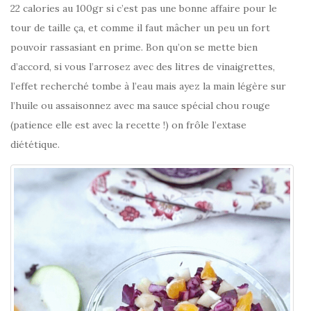
22 calories au 100gr si c’est pas une bonne affaire pour le
tour de taille ça, et comme il faut mâcher un peu un fort
pouvoir rassasiant en prime. Bon qu’on se mette bien
d’accord, si vous l’arrosez avec des litres de vinaigrettes,
l’effet recherché tombe à l’eau mais ayez la main légère sur
l’huile ou assaisonnez avec ma sauce spécial chou rouge
(patience elle est avec la recette !) on frôle l’extase
diététique.