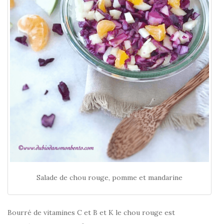
Salade de chou rouge, pomme et mandarine
Bourré de vitamines C et B et K le chou rouge est