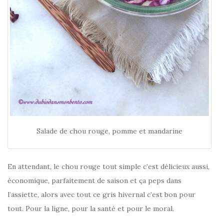
Salade de chou rouge, pomme et mandarine
En attendant, le chou rouge tout simple c’est délicieux aussi,
économique, parfaitement de saison et ça peps dans
l’assiette, alors avec tout ce gris hivernal c’est bon pour
tout. Pour la ligne, pour la santé et pour le moral.