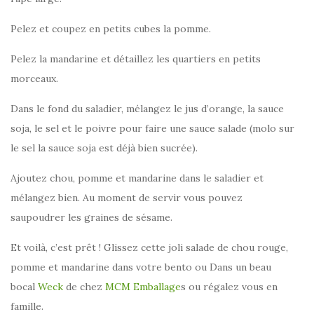
Pelez et coupez en petits cubes la pomme.
Pelez la mandarine et détaillez les quartiers en petits
morceaux.
Dans le fond du saladier, mélangez le jus d’orange, la sauce
soja, le sel et le poivre pour faire une sauce salade (molo sur
le sel la sauce soja est déjà bien sucrée).
Ajoutez chou, pomme et mandarine dans le saladier et
mélangez bien. Au moment de servir vous pouvez
saupoudrer les graines de sésame.
Et voilà, c’est prêt ! Glissez cette joli salade de chou rouge,
pomme et mandarine dans votre bento ou Dans un beau
bocal
Weck
de chez
MCM Emballage
s ou régalez vous en
famille.