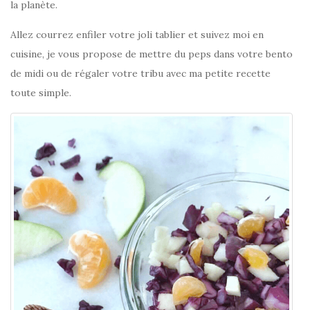
la planète.
Allez courrez enfiler votre joli tablier et suivez moi en
cuisine, je vous propose de mettre du peps dans votre bento
de midi ou de régaler votre tribu avec ma petite recette
toute simple.