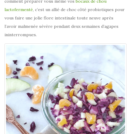
comment préparer vous même vos
bocaux de chou
lactofermenté
, c’est un allié de choc côté probiotiques pour
vous faire une jolie flore intestinale toute neuve après
l’avoir malmenée sévère pendant deux semaines d’agapes
ininterrompues.