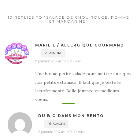
10 REPLIES TO “SALADE DE CHOU ROUGE, POMME
ET MANDARINE”
MARIE L / ALLERGIQUE GOURMAND
RÉPONDRE
2 janvier 2017 at 16 h 23 min
Une bonne petite salade pour mettre un repos
nos petits estomacs. Il faut que je teste le
lactofermenté. Belle journée et meilleurs
voeux.
DU BIO DANS MON BENTO
RÉPONDRE
2 janvier 2017 at 16 h 29 min