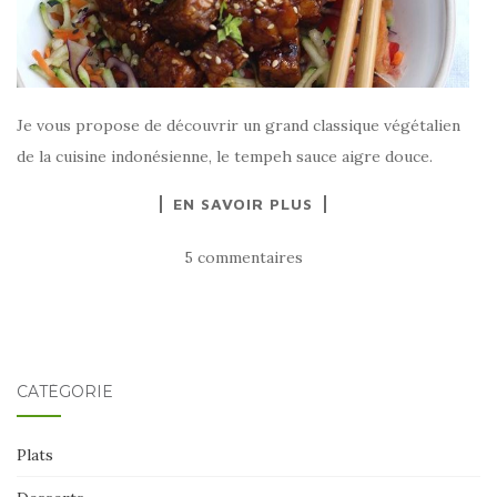
Je vous propose de découvrir un grand classique végétalien
de la cuisine indonésienne, le tempeh sauce aigre douce.
EN SAVOIR PLUS
5 commentaires
CATÉGORIE
Plats