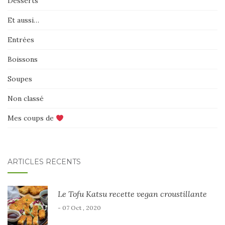
Desserts
Et aussi…
Entrées
Boissons
Soupes
Non classé
Mes coups de
ARTICLES RÉCENTS
Le Tofu Katsu recette vegan croustillante
- 07 Oct , 2020