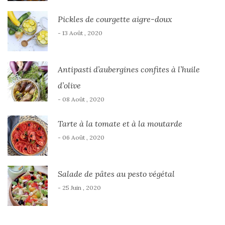
Pickles de courgette aigre-doux
- 13 Août , 2020
Antipasti d’aubergines confites à l’huile
d’olive
- 08 Août , 2020
Tarte à la tomate et à la moutarde
- 06 Août , 2020
Salade de pâtes au pesto végétal
- 25 Juin , 2020