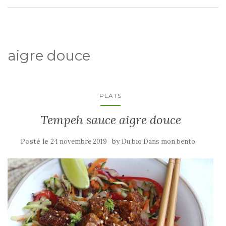
aigre douce
PLATS
Tempeh sauce aigre douce
Posté le
by
24 novembre 2019
Du bio Dans mon bento