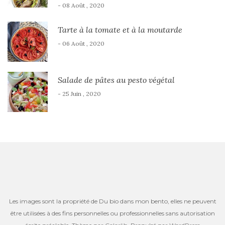
- 08 Août , 2020
Tarte à la tomate et à la moutarde
- 06 Août , 2020
Salade de pâtes au pesto végétal
- 25 Juin , 2020
Les images sont la propriété de Du bio dans mon bento, elles ne peuvent
être utilisées à des fins personnelles ou professionnelles sans autorisation