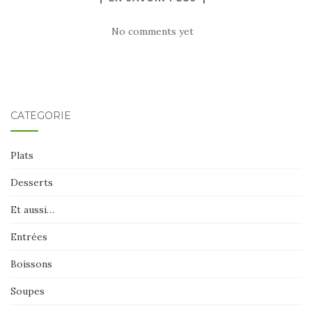
No comments yet
CATÉGORIE
Plats
Desserts
Et aussi…
Entrées
Boissons
Soupes