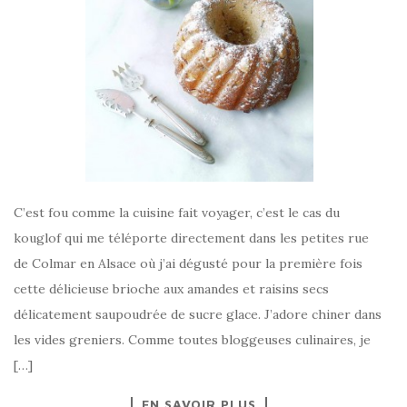
C’est fou comme la cuisine fait voyager, c’est le cas du
kouglof qui me téléporte directement dans les petites rue
de Colmar en Alsace où j’ai dégusté pour la première fois
cette délicieuse brioche aux amandes et raisins secs
délicatement saupoudrée de sucre glace. J’adore chiner dans
les vides greniers. Comme toutes bloggeuses culinaires, je
[…]
EN SAVOIR PLUS