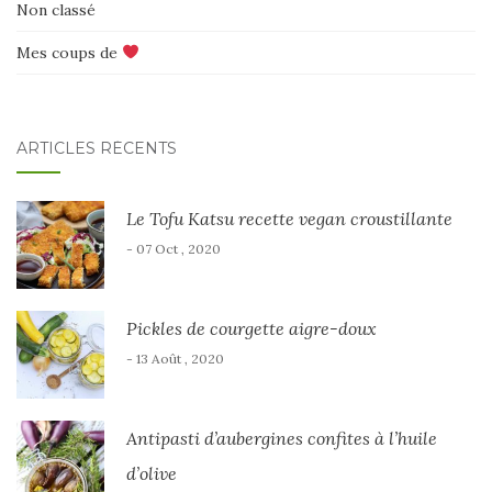
Non classé
Mes coups de
ARTICLES RÉCENTS
Le Tofu Katsu recette vegan croustillante
- 07 Oct , 2020
Pickles de courgette aigre-doux
- 13 Août , 2020
Antipasti d’aubergines confites à l’huile
d’olive