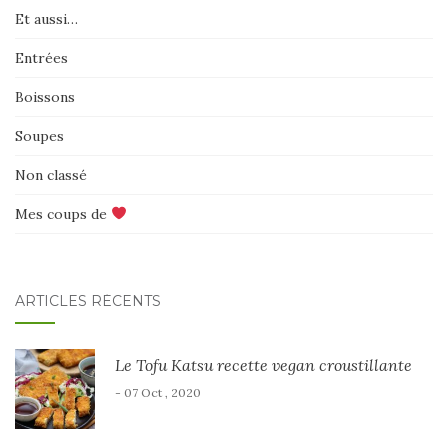
Et aussi…
Entrées
Boissons
Soupes
Non classé
Mes coups de
ARTICLES RÉCENTS
Le Tofu Katsu recette vegan croustillante
- 07 Oct , 2020