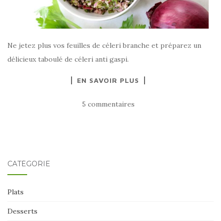
Ne jetez plus vos feuilles de céleri branche et préparez un
délicieux taboulé de céleri anti gaspi.
EN SAVOIR PLUS
5 commentaires
CATÉGORIE
Plats
Desserts