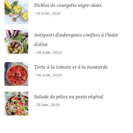
Pickles de courgette aigre-doux
- 13 Août , 2020
Antipasti d’aubergines confites à l’huile
d’olive
- 08 Août , 2020
Tarte à la tomate et à la moutarde
- 06 Août , 2020
Salade de pâtes au pesto végétal
- 25 Juin , 2020