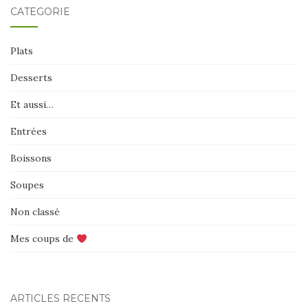
CATÉGORIE
Plats
Desserts
Et aussi…
Entrées
Boissons
Soupes
Non classé
Mes coups de
ARTICLES RÉCENTS