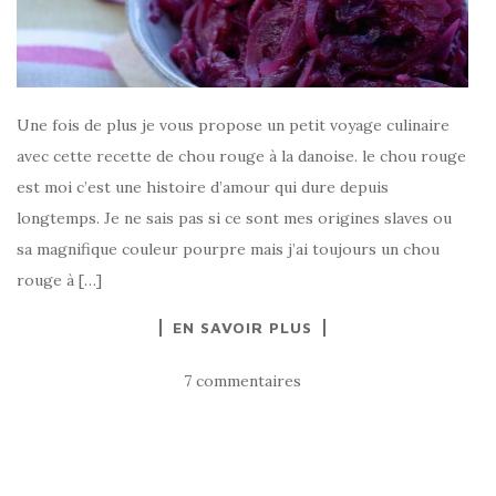
Une fois de plus je vous propose un petit voyage culinaire
avec cette recette de chou rouge à la danoise. le chou rouge
est moi c’est une histoire d’amour qui dure depuis
longtemps. Je ne sais pas si ce sont mes origines slaves ou
sa magnifique couleur pourpre mais j’ai toujours un chou
rouge à […]
EN SAVOIR PLUS
7 commentaires