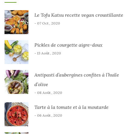
Le Tofu Katsu recette vegan croustillante
- 07 Oct , 2020
Pickles de courgette aigre-doux
- 13 Août , 2020
Antipasti d’aubergines confites à l’huile
d’olive
- 08 Août , 2020
Tarte à la tomate et à la moutarde
- 06 Août , 2020