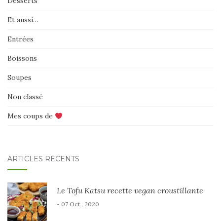
Desserts
Et aussi…
Entrées
Boissons
Soupes
Non classé
Mes coups de
ARTICLES RÉCENTS
Le Tofu Katsu recette vegan croustillante
- 07 Oct , 2020