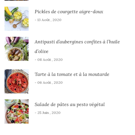
Pickles de courgette aigre-doux
- 13 Août , 2020
Antipasti d’aubergines confites à l’huile
d’olive
- 08 Août , 2020
Tarte à la tomate et à la moutarde
- 06 Août , 2020
Salade de pâtes au pesto végétal
- 25 Juin , 2020