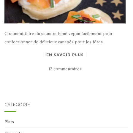
Comment faire du saumon fumé vegan facilement pour
confectionner de délicieux canapés pour les fêtes
EN SAVOIR PLUS
12 commentaires
CATÉGORIE
Plats