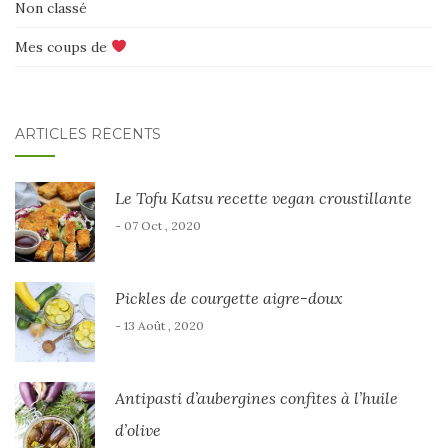
Non classé
Mes coups de
ARTICLES RÉCENTS
Le Tofu Katsu recette vegan croustillante
- 07 Oct , 2020
Pickles de courgette aigre-doux
- 13 Août , 2020
Antipasti d’aubergines confites à l’huile
d’olive