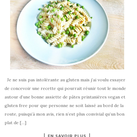
Je ne suis pas intolérante au gluten mais j’ai voulu essayer
de concevoir une recette qui pourrait réunir tout le monde
autour d’une bonne assiette de pâtes printanières vegan et
gluten free pour que personne ne soit laissé au bord de la
route, puisqu’à mon avis, rien n’est plus convivial qu’un bon
plat de […]
EN SAVOIR PLUS