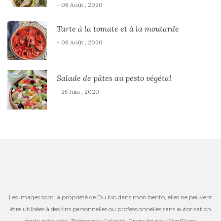
- 08 Août , 2020
Tarte à la tomate et à la moutarde
- 06 Août , 2020
Salade de pâtes au pesto végétal
- 25 Juin , 2020
Les images sont la propriété de Du bio dans mon bento, elles ne peuvent
être utilisées à des fins personnelles ou professionnelles sans autorisation
écrite préalable. Thème par
Colorlib
. Propulsé par
WordPress