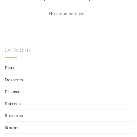
No comments yet
CATÉGORIE
Plats
Desserts
Et aussi…
Entrées
Boissons
Soupes