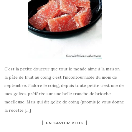
C’est la petite douceur que tout le monde aime à la maison,
la pâte de fruit au coing c’est l’incontournable du mois de
septembre. J’adore le coing, depuis toute petite c’est une de
mes gelées préférée sur une belle tranche de brioche
moelleuse. Mais qui dit gelée de coing (promis je vous donne
la recette […]
EN SAVOIR PLUS