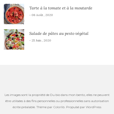
Tarte à la tomate et à la moutarde
- 06 Août , 2020
Salade de pâtes au pesto végétal
- 25 Juin , 2020
Les images sont la propriété de Du bio dans mon bento, elles ne peuvent
être utilisées à des fins personnelles ou professionnelles sans autorisation
écrite préalable. Thème par
Colorlib
. Propulsé par
WordPress