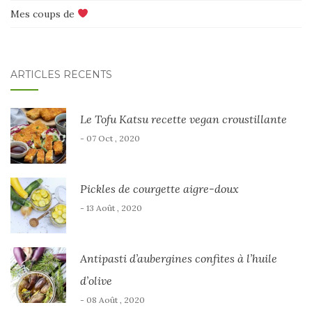
Mes coups de
ARTICLES RÉCENTS
Le Tofu Katsu recette vegan croustillante
- 07 Oct , 2020
Pickles de courgette aigre-doux
- 13 Août , 2020
Antipasti d’aubergines confites à l’huile
d’olive
- 08 Août , 2020