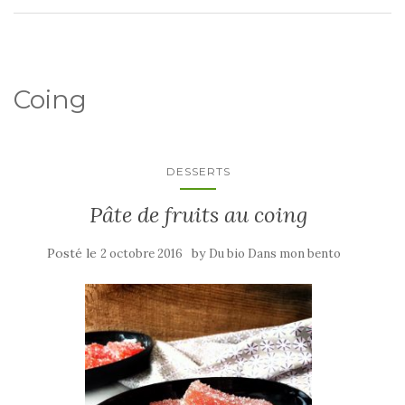
Coing
DESSERTS
Pâte de fruits au coing
Posté le
by
2 octobre 2016
Du bio Dans mon bento