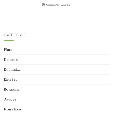
16 commentaires
CATÉGORIE
Plats
Desserts
Et aussi…
Entrées
Boissons
Soupes
Non classé