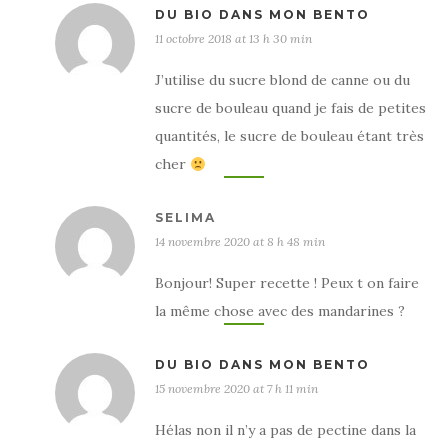
DU BIO DANS MON BENTO
11 octobre 2018 at 13 h 30 min
J’utilise du sucre blond de canne ou du
sucre de bouleau quand je fais de petites
quantités, le sucre de bouleau étant très
cher
SELIMA
14 novembre 2020 at 8 h 48 min
Bonjour! Super recette ! Peux t on faire
la même chose avec des mandarines ?
DU BIO DANS MON BENTO
15 novembre 2020 at 7 h 11 min
Hélas non il n’y a pas de pectine dans la