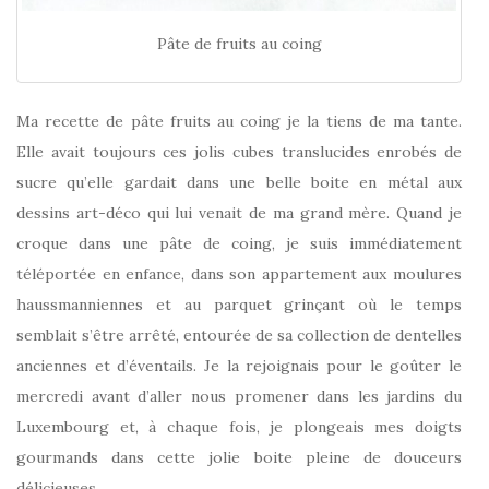
Pâte de fruits au coing
Ma recette de pâte fruits au coing je la tiens de ma tante.
Elle avait toujours ces jolis cubes translucides enrobés de
sucre qu’elle gardait dans une belle boite en métal aux
dessins art-déco qui lui venait de ma grand mère. Quand je
croque dans une pâte de coing, je suis immédiatement
téléportée en enfance, dans son appartement aux moulures
haussmanniennes et au parquet grinçant où le temps
semblait s’être arrêté, entourée de sa collection de dentelles
anciennes et d’éventails. Je la rejoignais pour le goûter le
mercredi avant d’aller nous promener dans les jardins du
Luxembourg et, à chaque fois, je plongeais mes doigts
gourmands dans cette jolie boite pleine de douceurs
délicieuses.