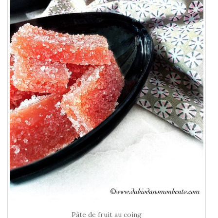
Pâte de fruit au coing