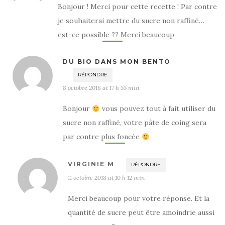
Bonjour ! Merci pour cette recette ! Par contre
je souhaiterai mettre du sucre non raffiné…
est-ce possible ?? Merci beaucoup
DU BIO DANS MON BENTO
RÉPONDRE
8 octobre 2018 at 17 h 55 min
Bonjour
vous pouvez tout à fait utiliser du
sucre non raffiné, votre pâte de coing sera
par contre plus foncée
VIRGINIE M
RÉPONDRE
11 octobre 2018 at 10 h 12 min
Merci beaucoup pour votre réponse. Et la
quantité de sucre peut être amoindrie aussi