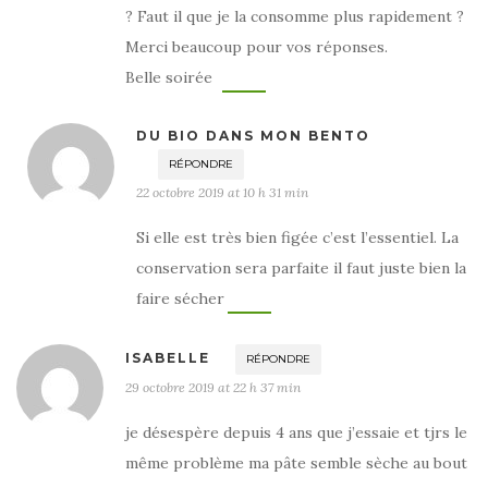
? Faut il que je la consomme plus rapidement ?
Merci beaucoup pour vos réponses.
Belle soirée
DU BIO DANS MON BENTO
RÉPONDRE
22 octobre 2019 at 10 h 31 min
Si elle est très bien figée c’est l’essentiel. La
conservation sera parfaite il faut juste bien la
faire sécher
ISABELLE
RÉPONDRE
29 octobre 2019 at 22 h 37 min
je désespère depuis 4 ans que j’essaie et tjrs le
même problème ma pâte semble sèche au bout