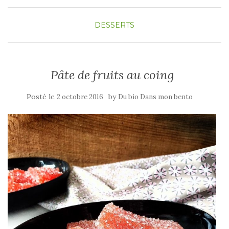
DESSERTS
Pâte de fruits au coing
Posté le
by
2 octobre 2016
Du bio Dans mon bento