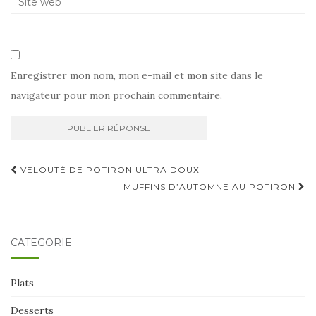
Enregistrer mon nom, mon e-mail et mon site dans le
navigateur pour mon prochain commentaire.
Navigation
VELOUTÉ DE POTIRON ULTRA DOUX
d'article
MUFFINS D’AUTOMNE AU POTIRON
CATÉGORIE
Plats
Desserts