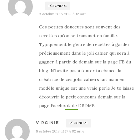
RÉPONDRE
3 octobre 2016 at 18 h 12 min
Ces petites douceurs sont souvent des
recettes qu’on se transmet en famille.
Typiquement le genre de recettes à garder
précieusement dans le joli cahier qui sera à
gagner à partir de demain sur la page FB du
blog. N’hésite pas à tenter ta chance, la
créatrice de ces jolis cahiers fait main en
modèle unique est une vraie perle Je te laisse
découvrir le petit concours demain sur la
page Facebook de DBDMB
VIRGINIE
RÉPONDRE
8 octobre 2018 at 17 h 02 min