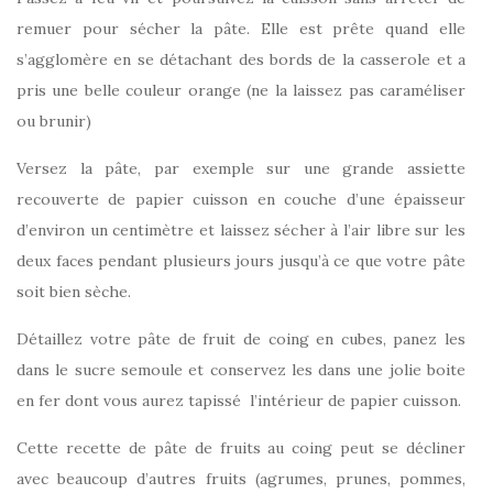
remuer pour sécher la pâte. Elle est prête quand elle
s’agglomère en se détachant des bords de la casserole et a
pris une belle couleur orange (ne la laissez pas caraméliser
ou brunir)
Versez la pâte, par exemple sur une grande assiette
recouverte de papier cuisson en couche d’une épaisseur
d’environ un centimètre et laissez sécher à l’air libre sur les
deux faces pendant plusieurs jours jusqu’à ce que votre pâte
soit bien sèche.
Détaillez votre pâte de fruit de coing en cubes, panez les
dans le sucre semoule et conservez les dans une jolie boite
en fer dont vous aurez tapissé l’intérieur de papier cuisson.
Cette recette de pâte de fruits au coing peut se décliner
avec beaucoup d’autres fruits (agrumes, prunes, pommes,