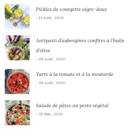
Pickles de courgette aigre-doux
- 13 Août , 2020
Antipasti d’aubergines confites à l’huile
d’olive
- 08 Août , 2020
Tarte à la tomate et à la moutarde
- 06 Août , 2020
Salade de pâtes au pesto végétal
- 25 Juin , 2020