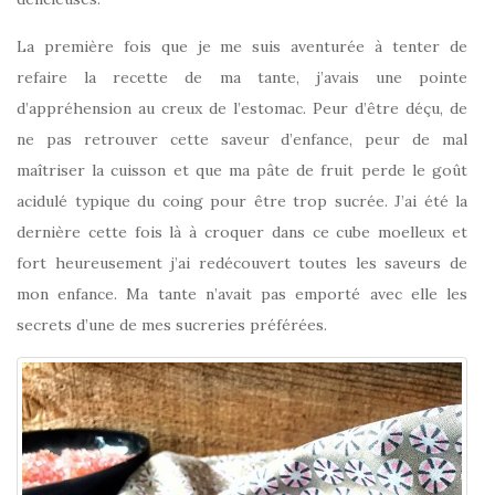
La première fois que je me suis aventurée à tenter de
refaire la recette de ma tante, j’avais une pointe
d’appréhension au creux de l’estomac. Peur d’être déçu, de
ne pas retrouver cette saveur d’enfance, peur de mal
maîtriser la cuisson et que ma pâte de fruit perde le goût
acidulé typique du coing pour être trop sucrée. J’ai été la
dernière cette fois là à croquer dans ce cube moelleux et
fort heureusement j’ai redécouvert toutes les saveurs de
mon enfance. Ma tante n’avait pas emporté avec elle les
secrets d’une de mes sucreries préférées.