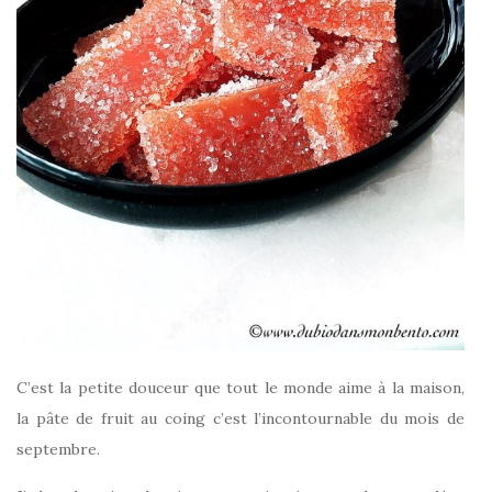
C’est la petite douceur que tout le monde aime à la maison,
la pâte de fruit au coing c’est l’incontournable du mois de
septembre.