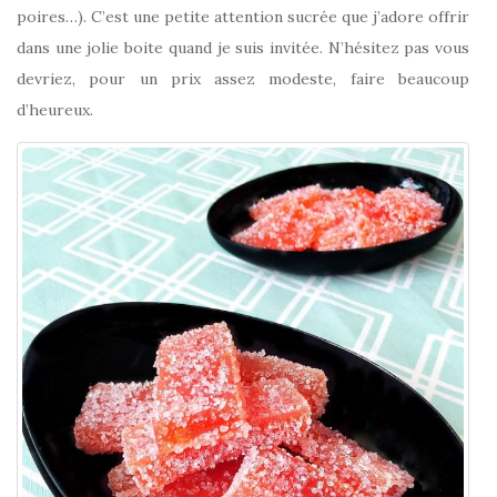
poires…). C’est une petite attention sucrée que j’adore offrir
dans une jolie boite quand je suis invitée. N’hésitez pas vous
devriez, pour un prix assez modeste, faire beaucoup
d’heureux.