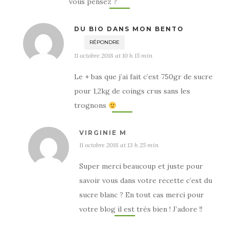
vous pensez ?
DU BIO DANS MON BENTO
RÉPONDRE
11 octobre 2018 at 10 h 15 min
Le + bas que j’ai fait c’est 750gr de sucre
pour 1,2kg de coings crus sans les
trognons
VIRGINIE M
11 octobre 2018 at 13 h 25 min
Super merci beaucoup et juste pour
savoir vous dans votre recette c’est du
sucre blanc ? En tout cas merci pour
votre blog il est très bien ! J’adore !!