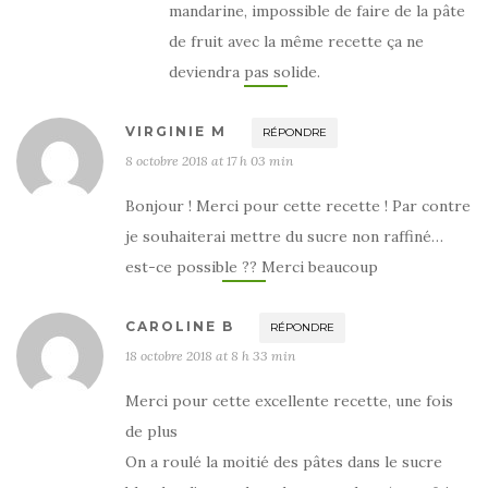
mandarine, impossible de faire de la pâte
de fruit avec la même recette ça ne
deviendra pas solide.
VIRGINIE M
RÉPONDRE
8 octobre 2018 at 17 h 03 min
Bonjour ! Merci pour cette recette ! Par contre
je souhaiterai mettre du sucre non raffiné…
est-ce possible ?? Merci beaucoup
CAROLINE B
RÉPONDRE
18 octobre 2018 at 8 h 33 min
Merci pour cette excellente recette, une fois
de plus
On a roulé la moitié des pâtes dans le sucre