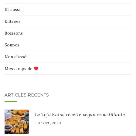
Et aussi…
Entrées
Boissons
Soupes
Non classé
Mes coups de
ARTICLES RÉCENTS
Le Tofu Katsu recette vegan croustillante
- 07 Oct , 2020