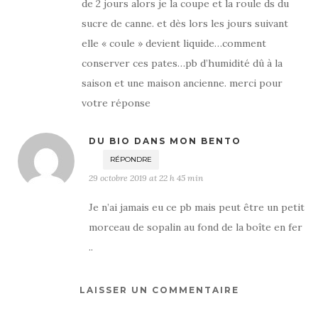
de 2 jours alors je la coupe et la roule ds du
sucre de canne. et dès lors les jours suivant
elle « coule » devient liquide…comment
conserver ces pates…pb d’humidité dû à la
saison et une maison ancienne. merci pour
votre réponse
DU BIO DANS MON BENTO
RÉPONDRE
29 octobre 2019 at 22 h 45 min
Je n’ai jamais eu ce pb mais peut être un petit
morceau de sopalin au fond de la boîte en fer
..
LAISSER UN COMMENTAIRE