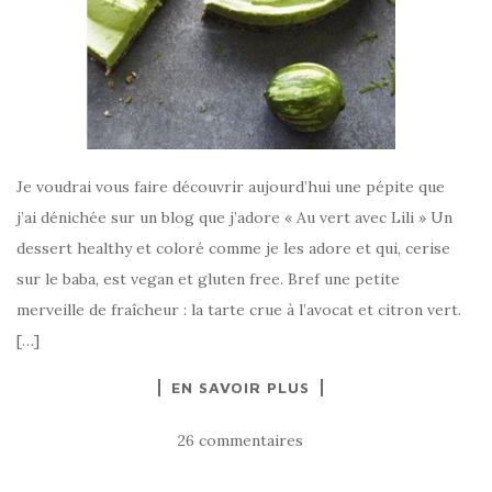
Je voudrai vous faire découvrir aujourd’hui une pépite que
j’ai dénichée sur un blog que j’adore « Au vert avec Lili » Un
dessert healthy et coloré comme je les adore et qui, cerise
sur le baba, est vegan et gluten free. Bref une petite
merveille de fraîcheur : la tarte crue à l’avocat et citron vert.
[…]
EN SAVOIR PLUS
26 commentaires