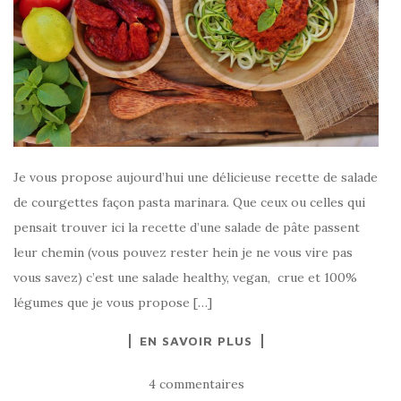
Je vous propose aujourd’hui une délicieuse recette de salade
de courgettes façon pasta marinara. Que ceux ou celles qui
pensait trouver ici la recette d’une salade de pâte passent
leur chemin (vous pouvez rester hein je ne vous vire pas
vous savez) c’est une salade healthy, vegan, crue et 100%
légumes que je vous propose […]
EN SAVOIR PLUS
4 commentaires