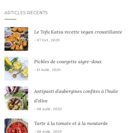
ARTICLES RÉCENTS
Le Tofu Katsu recette vegan croustillante
- 07 Oct , 2020
Pickles de courgette aigre-doux
- 13 Août , 2020
Antipasti d’aubergines confites à l’huile
d’olive
- 08 Août , 2020
Tarte à la tomate et à la moutarde
- 06 Août , 2020