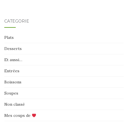
CATÉGORIE
Plats
Desserts
Et aussi…
Entrées
Boissons
Soupes
Non classé
Mes coups de