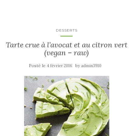
DESSERTS
Tarte crue à l’avocat et au citron vert
(vegan – raw)
Posté le
by
4 février 2016
admin3910