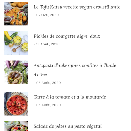
Le Tofu Katsu recette vegan croustillante
- 07 Oct , 2020
Pickles de courgette aigre-doux
- 13 Août , 2020
Antipasti d’aubergines confites à l’huile
d’olive
- 08 Août , 2020
Tarte à la tomate et à la moutarde
- 06 Août , 2020
Salade de pâtes au pesto végétal