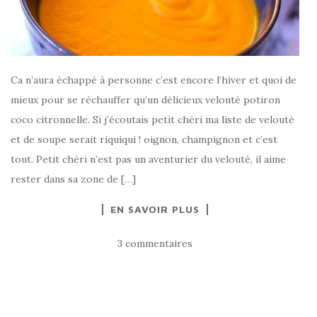
Ca n’aura échappé à personne c’est encore l’hiver et quoi de
mieux pour se réchauffer qu’un délicieux velouté potiron
coco citronnelle. Si j’écoutais petit chéri ma liste de velouté
et de soupe serait riquiqui ! oignon, champignon et c’est
tout. Petit chéri n’est pas un aventurier du velouté, il aime
rester dans sa zone de […]
EN SAVOIR PLUS
3 commentaires