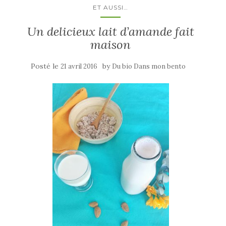
ET AUSSI…
Un delicieux lait d’amande fait
maison
Posté le
by
21 avril 2016
Du bio Dans mon bento