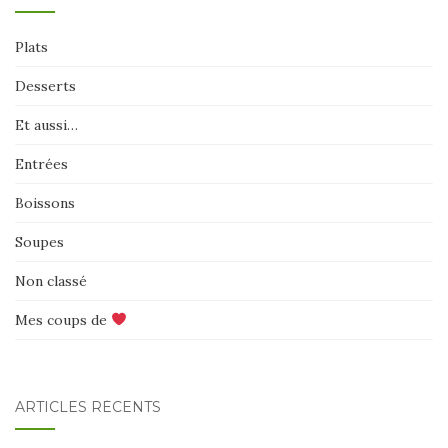
Plats
Desserts
Et aussi…
Entrées
Boissons
Soupes
Non classé
Mes coups de
ARTICLES RÉCENTS