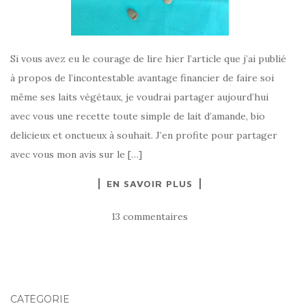
Si vous avez eu le courage de lire hier l’article que j’ai publié
à propos de l’incontestable avantage financier de faire soi
même ses laits végétaux, je voudrai partager aujourd’hui
avec vous une recette toute simple de lait d’amande, bio
delicieux et onctueux à souhait. J’en profite pour partager
avec vous mon avis sur le […]
EN SAVOIR PLUS
13 commentaires
CATÉGORIE