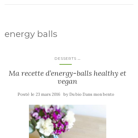
energy balls
...
DESSERTS
Ma recette d’energy-balls healthy et
vegan
Posté le
by
23 mars 2016
Du bio Dans mon bento