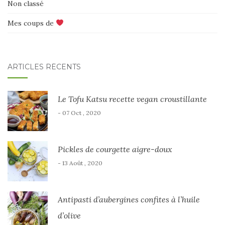
Non classé
Mes coups de
ARTICLES RÉCENTS
Le Tofu Katsu recette vegan croustillante
- 07 Oct , 2020
Pickles de courgette aigre-doux
- 13 Août , 2020
Antipasti d’aubergines confites à l’huile
d’olive