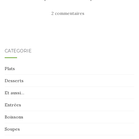
2 commentaires
CATÉGORIE
Plats
Desserts
Et aussi…
Entrées
Boissons
Soupes