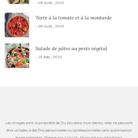
- 08 Août , 2020
Tarte à la tomate et à la moutarde
- 06 Août , 2020
Salade de pâtes au pesto végétal
- 25 Juin , 2020
Les images sont la propriété de Du bio dans mon bento, elles ne peuvent
être utilisées à des fins personnelles ou professionnelles sans autorisation
écrite préalable. Thème par
Colorlib
. Propulsé par
WordPress