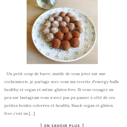
Un petit coup de barre, inutile de vous jeter sur une
cochonnerie, je partage avec vous ma recette d’energy-balls
healthy et vegan et même gluten free. Si vous voyagez un
peu sur Instagram vous n’avez pas pu passer à côté de ces
petites boules colorées et healthy. Snack vegan et gluten
free c’est un […]
EN SAVOIR PLUS