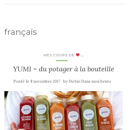
français
...
MES COUPS DE
YUMI – du potager à la bouteille
Posté le
by
8 novembre 2017
Du bio Dans mon bento