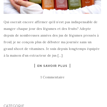
Qui oserait encore affirmer qu’il n’est pas indispensable de
manger chaque jour des légumes et des fruits? Adepte
depuis de nombreuses années des jus de légumes pressés à
froid, je ne conçois plus de débuter ma journée sans un
grand shoot de vitamines. Je suis depuis longtemps équipée
à la maison d’un extracteur de jus […]
EN SAVOIR PLUS
1 Commentaire
CATÉGORIE