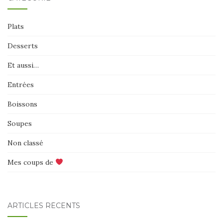
Plats
Desserts
Et aussi…
Entrées
Boissons
Soupes
Non classé
Mes coups de
ARTICLES RÉCENTS