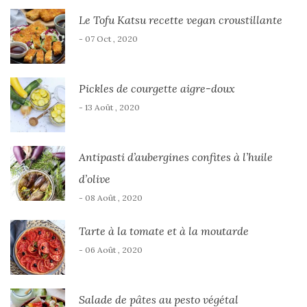
Le Tofu Katsu recette vegan croustillante
- 07 Oct , 2020
Pickles de courgette aigre-doux
- 13 Août , 2020
Antipasti d’aubergines confites à l’huile
d’olive
- 08 Août , 2020
Tarte à la tomate et à la moutarde
- 06 Août , 2020
Salade de pâtes au pesto végétal