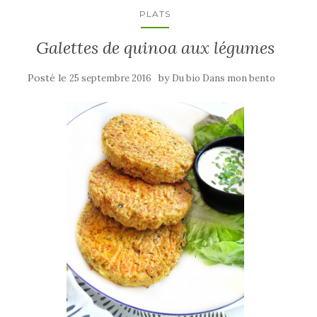
PLATS
Galettes de quinoa aux légumes
Posté le
by
25 septembre 2016
Du bio Dans mon bento