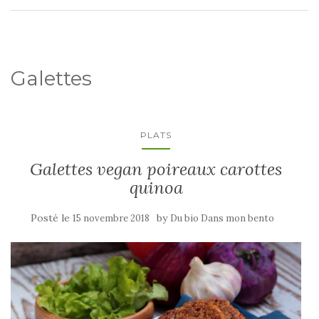
Galettes
PLATS
Galettes vegan poireaux carottes
quinoa
Posté le
by
15 novembre 2018
Du bio Dans mon bento