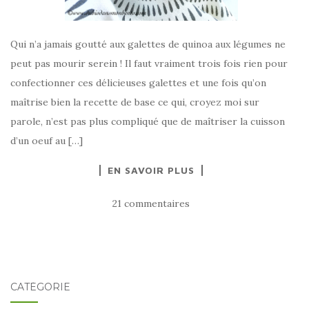
Qui n’a jamais goutté aux galettes de quinoa aux légumes ne
peut pas mourir serein ! Il faut vraiment trois fois rien pour
confectionner ces délicieuses galettes et une fois qu’on
maîtrise bien la recette de base ce qui, croyez moi sur
parole, n’est pas plus compliqué que de maîtriser la cuisson
d’un oeuf au […]
EN SAVOIR PLUS
21 commentaires
CATÉGORIE