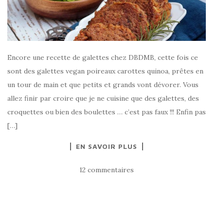
Encore une recette de galettes chez DBDMB, cette fois ce
sont des galettes vegan poireaux carottes quinoa, prêtes en
un tour de main et que petits et grands vont dévorer. Vous
allez finir par croire que je ne cuisine que des galettes, des
croquettes ou bien des boulettes … c’est pas faux !!! Enfin pas
[…]
EN SAVOIR PLUS
12 commentaires