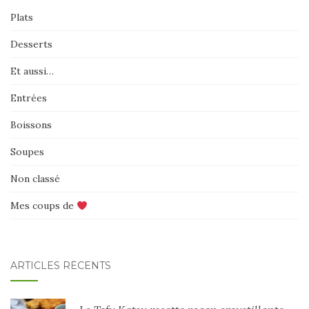
Plats
Desserts
Et aussi…
Entrées
Boissons
Soupes
Non classé
Mes coups de
ARTICLES RÉCENTS