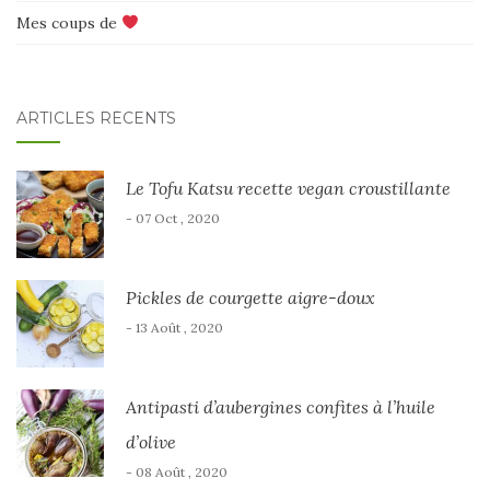
Mes coups de
ARTICLES RÉCENTS
Le Tofu Katsu recette vegan croustillante
- 07 Oct , 2020
Pickles de courgette aigre-doux
- 13 Août , 2020
Antipasti d’aubergines confites à l’huile
d’olive
- 08 Août , 2020