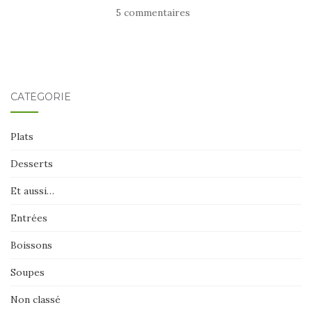
5 commentaires
CATÉGORIE
Plats
Desserts
Et aussi…
Entrées
Boissons
Soupes
Non classé