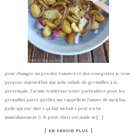
pour changer un peu des tomates et des courgettes je vous
propose aujourd’hui une jolie salade de grenailles à la
provençale. J’ai une tendresse toute particulière pour les
grenailles parce qu’elles me rappellent l’année de mon bac
(celle qui ose dire « ça fait un bail » peut sortir
immédiatement !). Si petit chéri est made in […]
EN SAVOIR PLUS