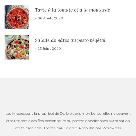
Tarte à la tomate et à la moutarde
- 06 Août , 2020
Salade de pâtes au pesto végétal
- 25 Juin , 2020
Les images sont la propriété de Du bio dans mon bento, elles ne peuvent
être utilisées à des fins personnelles ou professionnelles sans autorisation
écrite préalable. Thème par
Colorlib
. Propulsé par
WordPress