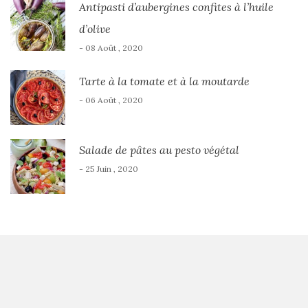
Antipasti d’aubergines confites à l’huile
d’olive
- 08 Août , 2020
Tarte à la tomate et à la moutarde
- 06 Août , 2020
Salade de pâtes au pesto végétal
- 25 Juin , 2020