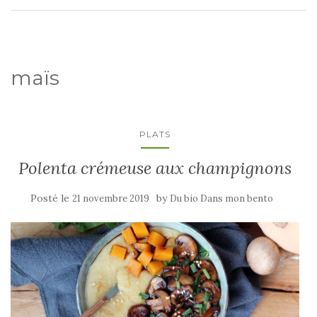
maïs
PLATS
Polenta crémeuse aux champignons
Posté le
by
21 novembre 2019
Du bio Dans mon bento