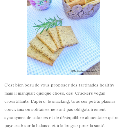
C’est bien beau de vous proposer des tartinades healthy
mais il manquait quelque chose, des Crackers vegan
croustillants. L’apéro, le snacking, tous ces petits plaisirs
conviviaux ou solitaires ne sont pas obligatoirement
synonymes de calories et de déséquilibre alimentaire qu’on
paye cash sur la balance et à la longue pour la santé.