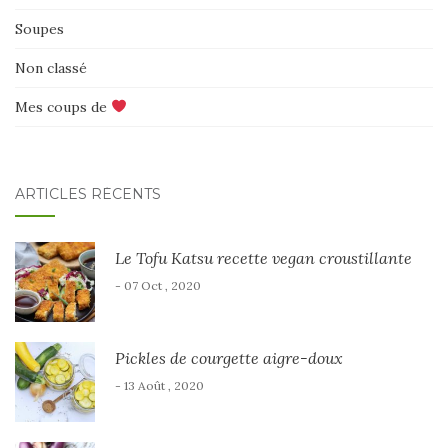
Soupes
Non classé
Mes coups de
ARTICLES RÉCENTS
Le Tofu Katsu recette vegan croustillante
- 07 Oct , 2020
Pickles de courgette aigre-doux
- 13 Août , 2020