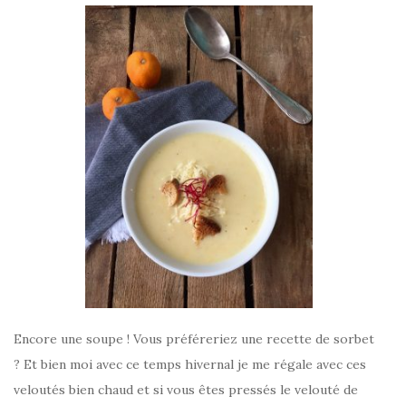
Encore une soupe ! Vous préféreriez une recette de sorbet
? Et bien moi avec ce temps hivernal je me régale avec ces
veloutés bien chaud et si vous êtes pressés le velouté de