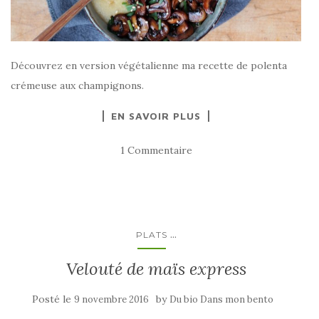
Découvrez en version végétalienne ma recette de polenta
crémeuse aux champignons.
EN SAVOIR PLUS
1 Commentaire
...
PLATS
Velouté de maïs express
Posté le
by
9 novembre 2016
Du bio Dans mon bento