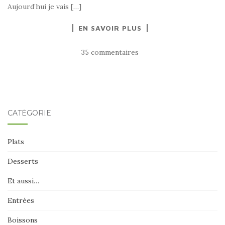
Aujourd’hui je vais […]
EN SAVOIR PLUS
35 commentaires
CATÉGORIE
Plats
Desserts
Et aussi…
Entrées
Boissons