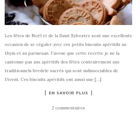
Les fêtes de Noël et de la Saint Sylvestre sont une excellente
occasion de se régaler avec ces petits biscuits apéritifs au
thym et au parmesan. J’avoue que cette recette je ne la
cantonne pas aux apéritifs des fêtes contrairement aux
traditionnels bredele sucrés qui sont indissociables de
l’Avent. Ces biscuits apéritifs ont aussi une […]
EN SAVOIR PLUS
2 commentaires