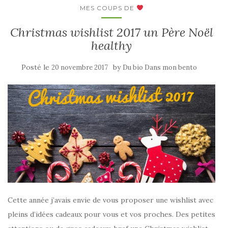
MES COUPS DE
Christmas wishlist 2017 un Père Noël
healthy
Posté le
by
20 novembre 2017
Du bio Dans mon bento
Cette année j’avais envie de vous proposer une wishlist avec
pleins d’idées cadeaux pour vous et vos proches. Des petites