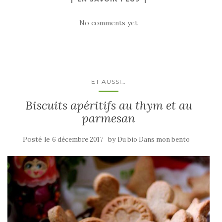
No comments yet
ET AUSSI…
Biscuits apéritifs au thym et au
parmesan
Posté le
by
6 décembre 2017
Du bio Dans mon bento