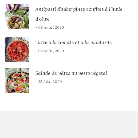
Antipasti d’aubergines confites à l’huile
d’olive
- 08 Août , 2020
Tarte à la tomate et à la moutarde
- 06 Août , 2020
Salade de pâtes au pesto végétal
- 25 Juin , 2020