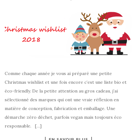
Comme chaque année je vous ai préparé une petite
Christmas wishlist et une fois encore c’est une liste bio et
éco-friendly. De la petite attention au gros cadeau, j’ai
sélectionné des marques qui ont une vraie réflexion en
matière de conception, fabrication et emballage. Une
démarche zéro déchet, parfois vegan mais toujours éco
responsable. […]
EN SAVOIR PLUS