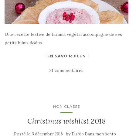
Une recette festive de tarama végétal accompagné de ses
petits blinis dodus
EN SAVOIR PLUS
21 commentaires
NON CLASSÉ
Christmas wishlist 2018
Posté le
by
3 décembre 2018
Du bio Dans mon bento