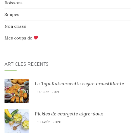
Boissons
Soupes
Non classé
Mes coups de
ARTICLES RÉCENTS
Le Tofu Katsu recette vegan croustillante
- 07 Oct , 2020
Pickles de courgette aigre-doux
- 13 Août , 2020