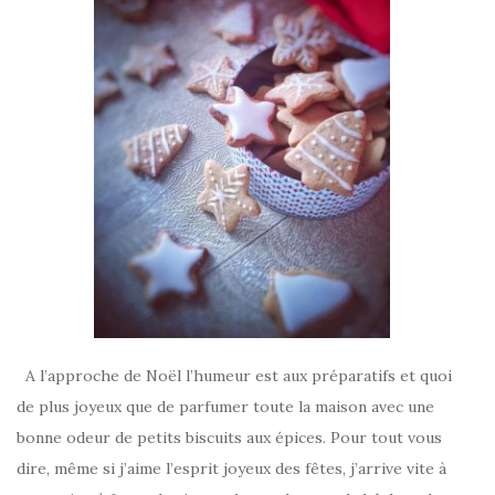
A l’approche de Noël l’humeur est aux préparatifs et quoi
de plus joyeux que de parfumer toute la maison avec une
bonne odeur de petits biscuits aux épices. Pour tout vous
dire, même si j’aime l’esprit joyeux des fêtes, j’arrive vite à