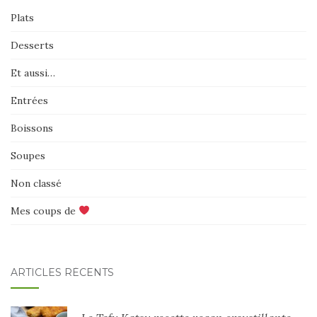
Plats
Desserts
Et aussi…
Entrées
Boissons
Soupes
Non classé
Mes coups de
ARTICLES RÉCENTS