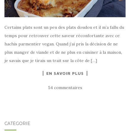
Certains plats sont un peu des plats doudou et il m’a fallu du
temps pour retrouver cette saveur réconfortante avec ce
hachis parmentier vegan. Quand j’ai pris la décision de ne
plus manger de viande et de ne plus en cuisiner à la maison,
je savais que je tirais un trait sur la côte de […]
EN SAVOIR PLUS
54 commentaires
CATÉGORIE