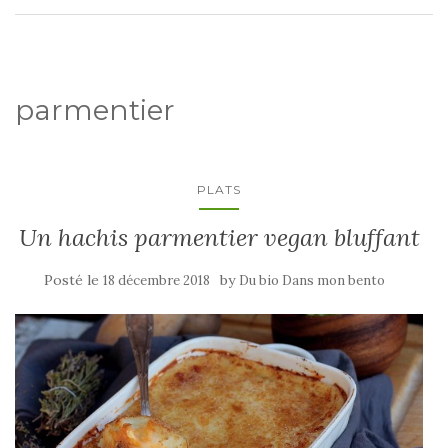
parmentier
PLATS
Un hachis parmentier vegan bluffant
Posté le
by
18 décembre 2018
Du bio Dans mon bento