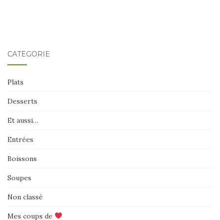
CATÉGORIE
Plats
Desserts
Et aussi…
Entrées
Boissons
Soupes
Non classé
Mes coups de