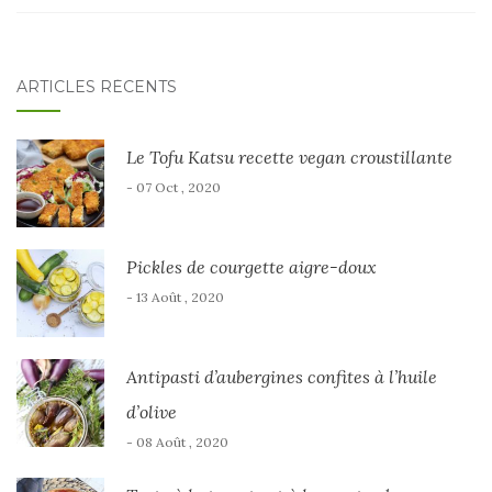
ARTICLES RÉCENTS
Le Tofu Katsu recette vegan croustillante
- 07 Oct , 2020
Pickles de courgette aigre-doux
- 13 Août , 2020
Antipasti d’aubergines confites à l’huile
d’olive
- 08 Août , 2020