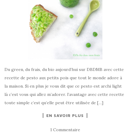
Du green, du frais, du bio aujourd’hui sur DBDMB avec cette
recette de pesto aux petits pois que tout le monde adore à
la maison. Si en plus je vous dit que ce pesto est archi light
là c’est vous qui allez m’adorer. l’avantage avec cette recette
toute simple c’est qu’elle peut être utilisée de […]
EN SAVOIR PLUS
1 Commentaire