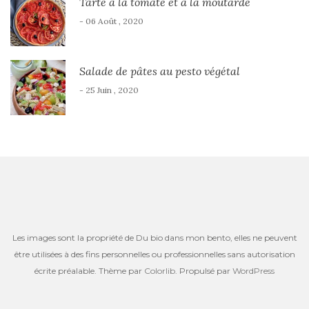
Tarte à la tomate et à la moutarde
- 06 Août , 2020
Salade de pâtes au pesto végétal
- 25 Juin , 2020
Les images sont la propriété de Du bio dans mon bento, elles ne peuvent
être utilisées à des fins personnelles ou professionnelles sans autorisation
écrite préalable. Thème par
Colorlib
. Propulsé par
WordPress