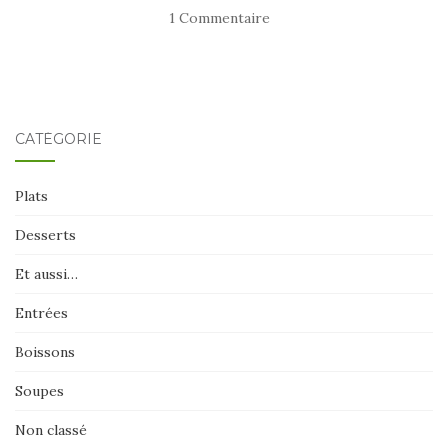
1 Commentaire
CATÉGORIE
Plats
Desserts
Et aussi…
Entrées
Boissons
Soupes
Non classé