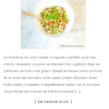
La fraîcheur de cette salade croquante parfaite pour une
entrée vitaminée ou pour un déjeuner bio à glisser dans un
joli bento devrait vous plaire. Quand les beaux jours arrivent,
ils se sont fait attendre cette année, j’aime déjeuner d’une
belle salade croquante tranquillement assise sur la terrasse
en profitant des rayons du soleil provençal. […]
EN SAVOIR PLUS