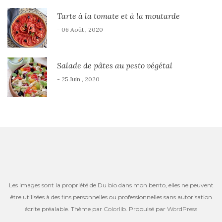
Tarte à la tomate et à la moutarde
- 06 Août , 2020
Salade de pâtes au pesto végétal
- 25 Juin , 2020
Les images sont la propriété de Du bio dans mon bento, elles ne peuvent
être utilisées à des fins personnelles ou professionnelles sans autorisation
écrite préalable. Thème par
Colorlib
. Propulsé par
WordPress