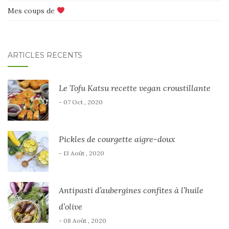
Mes coups de
ARTICLES RÉCENTS
Le Tofu Katsu recette vegan croustillante
- 07 Oct , 2020
Pickles de courgette aigre-doux
- 13 Août , 2020
Antipasti d’aubergines confites à l’huile
d’olive
- 08 Août , 2020