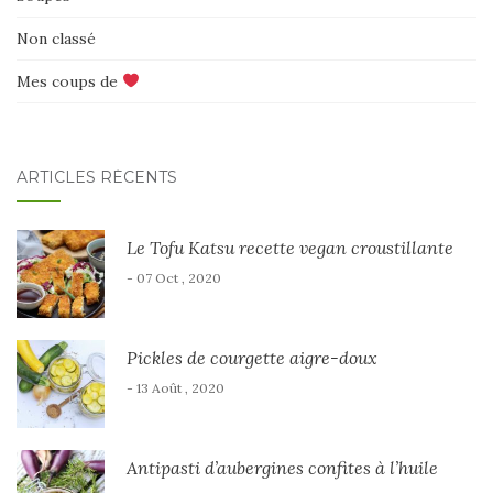
Non classé
Mes coups de
ARTICLES RÉCENTS
Le Tofu Katsu recette vegan croustillante
- 07 Oct , 2020
Pickles de courgette aigre-doux
- 13 Août , 2020
Antipasti d’aubergines confites à l’huile