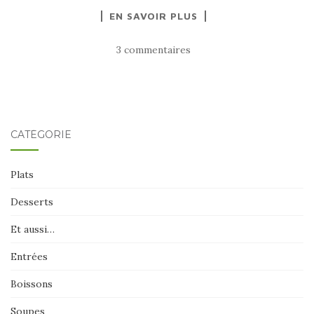
EN SAVOIR PLUS
3 commentaires
CATÉGORIE
Plats
Desserts
Et aussi…
Entrées
Boissons
Soupes