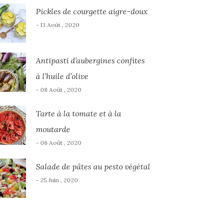
Pickles de courgette aigre-doux
- 13 Août , 2020
Antipasti d’aubergines confites
à l’huile d’olive
- 08 Août , 2020
Tarte à la tomate et à la
moutarde
- 06 Août , 2020
Salade de pâtes au pesto végétal
- 25 Juin , 2020