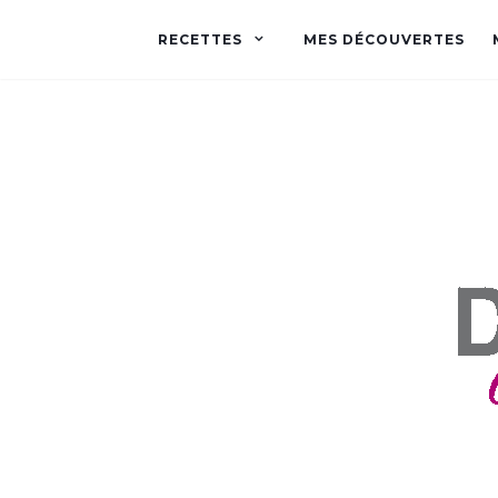
RECETTES
MES DÉCOUVERTES