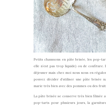
Petits chaussons en pâte brisée, les pop-tar
elle n’est pas trop liquide) ou de confiture
déjeuner mais chez moi nous nous en régalon
pouvez décider d’utiliser une pâte brisée n
marie très bien avec des pommes ou des fruit
La pâte brisée se conserve très bien filmée a
pop-tarts pour plusieurs jours, la garnitur