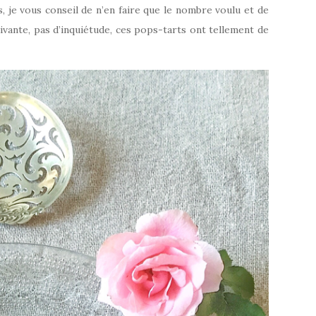
 je vous conseil de n’en faire que le nombre voulu et de
ivante, pas d’inquiétude, ces pops-tarts ont tellement de