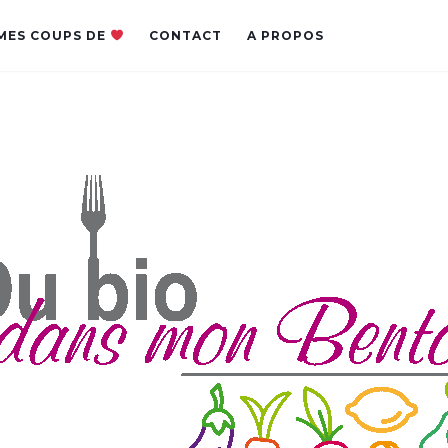
MES COUPS DE
CONTACT
A PROPOS