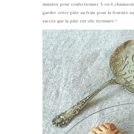
minutes pour confectionner 5 ou 6 chaussons,
garder votre pâte au frais pour la fournée su
succès que la pâte est vite terminée !