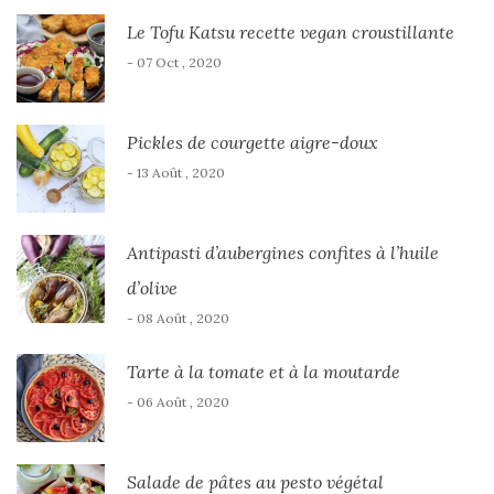
Le Tofu Katsu recette vegan croustillante
- 07 Oct , 2020
Pickles de courgette aigre-doux
- 13 Août , 2020
Antipasti d’aubergines confites à l’huile
d’olive
- 08 Août , 2020
Tarte à la tomate et à la moutarde
- 06 Août , 2020
Salade de pâtes au pesto végétal