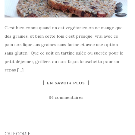
C’est bien connu quand on est végétarien on ne mange que
des graines, et bien cette fois c’est presque vrai avec ce
pain nordique aux graines sans farine et avec une option
sans gluten ! Que ce soit en tartine salée ou sucrée pour le
petit déjeuner, grillées ou non, façon bruschetta pour un
repas […]
EN SAVOIR PLUS
94 commentaires
CATÉGORIE