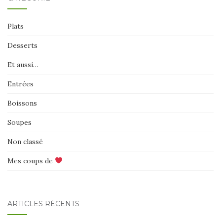
Plats
Desserts
Et aussi…
Entrées
Boissons
Soupes
Non classé
Mes coups de
ARTICLES RÉCENTS