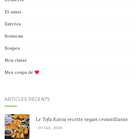
Et aussi…
Entrées
Boissons
Soupes
Non classé
Mes coups de
ARTICLES RÉCENTS
Le Tofu Katsu recette vegan croustillante
- 07 Oct , 2020