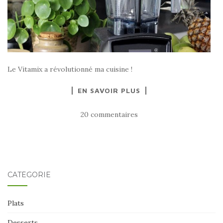
Le Vitamix a révolutionné ma cuisine !
EN SAVOIR PLUS
20 commentaires
CATÉGORIE
Plats
Desserts