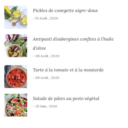
Pickles de courgette aigre-doux
- 13 Août , 2020
Antipasti d’aubergines confites à l’huile
d’olive
- 08 Août , 2020
Tarte à la tomate et à la moutarde
- 06 Août , 2020
Salade de pâtes au pesto végétal
- 25 Juin , 2020